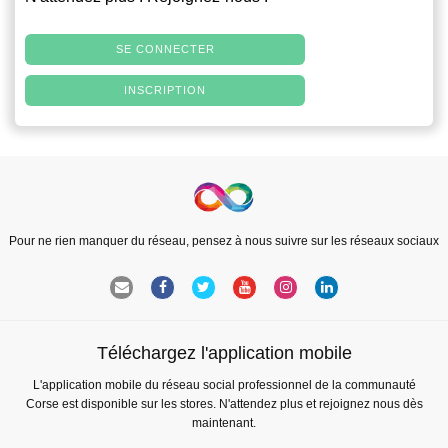
SE CONNECTER
INSCRIPTION
Pour ne rien manquer du réseau, pensez à nous suivre sur les réseaux sociaux
Téléchargez l'application mobile
L'application mobile du réseau social professionnel de la communauté
Corse est disponible sur les stores. N'attendez plus et rejoignez nous dès
maintenant.