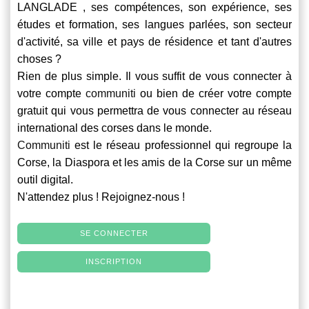
LANGLADE , ses compétences, son expérience, ses
études et formation, ses langues parlées, son secteur
d'activité, sa ville et pays de résidence et tant d'autres
choses ?
Rien de plus simple. Il vous suffit de vous connecter à
votre compte
communiti
ou bien de créer votre compte
gratuit qui vous permettra de vous connecter au réseau
international des corses dans le monde.
Communiti
est le réseau professionnel qui regroupe la
Corse, la Diaspora et les amis de la Corse sur un même
outil digital.
N'attendez plus ! Rejoignez-nous !
SE CONNECTER
INSCRIPTION