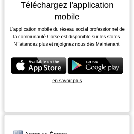
Téléchargez l'application
mobile
L'application mobile du réseau social professionnel de
la communauté Corse est disponible sur les stores.
N`'attendez plus et rejoignez nous dès Maintenant.
en savoir plus