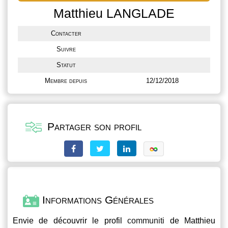
Matthieu LANGLADE
Contacter
Suivre
Statut
Membre depuis
12/12/2018
Partager son profil
Informations Générales
Envie de découvrir le profil
communiti
de Matthieu