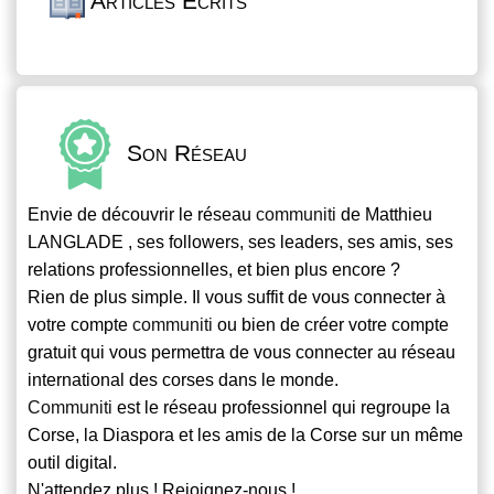
Articles Écrits
Son Réseau
Envie de découvrir le réseau
communiti
de Matthieu
LANGLADE , ses followers, ses leaders, ses amis, ses
relations professionnelles, et bien plus encore ?
Rien de plus simple. Il vous suffit de vous connecter à
votre compte
communiti
ou bien de créer votre compte
gratuit qui vous permettra de vous connecter au réseau
international des corses dans le monde.
Communiti
est le réseau professionnel qui regroupe la
Corse, la Diaspora et les amis de la Corse sur un même
outil digital.
N'attendez plus ! Rejoignez-nous !