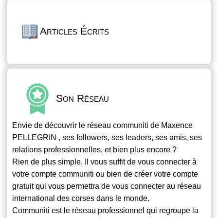
Articles Écrits
Son Réseau
Envie de découvrir le réseau
communiti
de Maxence
PELLEGRIN , ses followers, ses leaders, ses amis, ses
relations professionnelles, et bien plus encore ?
Rien de plus simple. Il vous suffit de vous connecter à
votre compte
communiti
ou bien de créer votre compte
gratuit qui vous permettra de vous connecter au réseau
international des corses dans le monde.
Communiti
est le réseau professionnel qui regroupe la