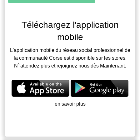
Téléchargez l'application
mobile
L'application mobile du réseau social professionnel de
la communauté Corse est disponible sur les stores.
N`'attendez plus et rejoignez nous dès Maintenant.
en savoir plus