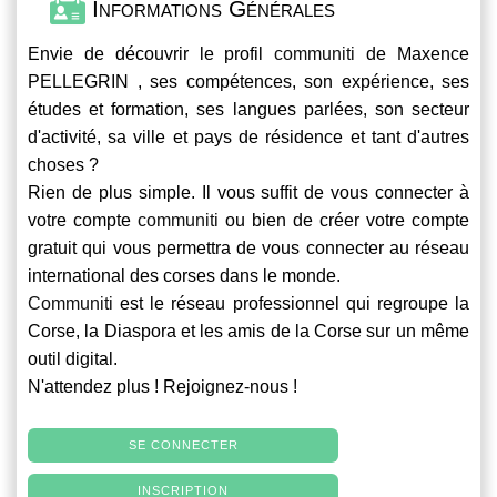
Informations Générales
Envie de découvrir le profil
communiti
de Maxence
PELLEGRIN , ses compétences, son expérience, ses
études et formation, ses langues parlées, son secteur
d'activité, sa ville et pays de résidence et tant d'autres
choses ?
Rien de plus simple. Il vous suffit de vous connecter à
votre compte
communiti
ou bien de créer votre compte
gratuit qui vous permettra de vous connecter au réseau
international des corses dans le monde.
Communiti
est le réseau professionnel qui regroupe la
Corse, la Diaspora et les amis de la Corse sur un même
outil digital.
N'attendez plus ! Rejoignez-nous !
SE CONNECTER
INSCRIPTION