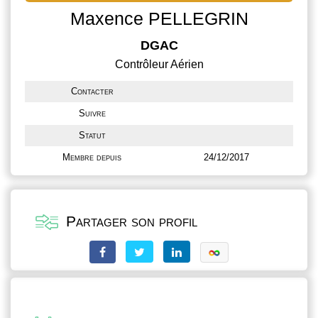
Maxence PELLEGRIN
DGAC
Contrôleur Aérien
Contacter
Suivre
Statut
Membre depuis
24/12/2017
Partager son profil