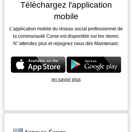
Téléchargez l'application
mobile
L'application mobile du réseau social professionnel de
la communauté Corse est disponible sur les stores.
N`'attendez plus et rejoignez nous dès Maintenant.
en savoir plus