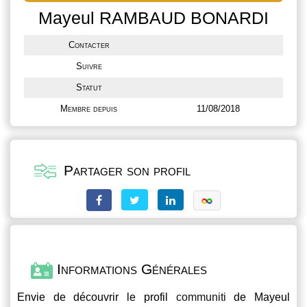
Mayeul RAMBAUD BONARDI
Contacter
Suivre
Statut
Membre depuis
11/08/2018
Partager son profil
Informations Générales
Envie de découvrir le profil
communiti
de Mayeul