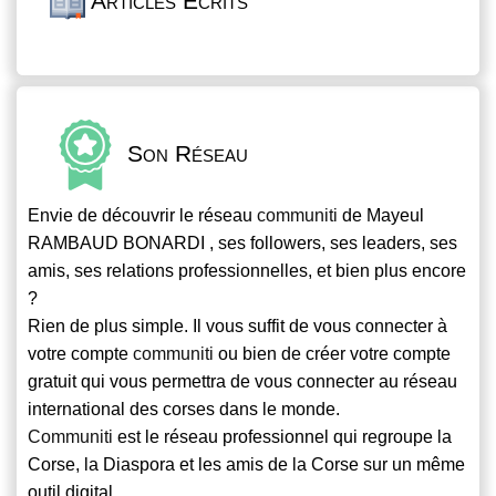
Articles Écrits
Son Réseau
Envie de découvrir le réseau
communiti
de Mayeul
RAMBAUD BONARDI , ses followers, ses leaders, ses
amis, ses relations professionnelles, et bien plus encore
?
Rien de plus simple. Il vous suffit de vous connecter à
votre compte
communiti
ou bien de créer votre compte
gratuit qui vous permettra de vous connecter au réseau
international des corses dans le monde.
Communiti
est le réseau professionnel qui regroupe la
Corse, la Diaspora et les amis de la Corse sur un même
outil digital.