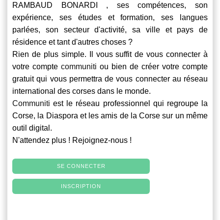
RAMBAUD BONARDI , ses compétences, son
expérience, ses études et formation, ses langues
parlées, son secteur d'activité, sa ville et pays de
résidence et tant d'autres choses ?
Rien de plus simple. Il vous suffit de vous connecter à
votre compte
communiti
ou bien de créer votre compte
gratuit qui vous permettra de vous connecter au réseau
international des corses dans le monde.
Communiti
est le réseau professionnel qui regroupe la
Corse, la Diaspora et les amis de la Corse sur un même
outil digital.
N'attendez plus ! Rejoignez-nous !
SE CONNECTER
INSCRIPTION