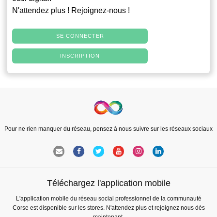
N'attendez plus ! Rejoignez-nous !
SE CONNECTER
INSCRIPTION
Pour ne rien manquer du réseau, pensez à nous suivre sur les réseaux sociaux
Téléchargez l'application mobile
L'application mobile du réseau social professionnel de la communauté
Corse est disponible sur les stores. N'attendez plus et rejoignez nous dès
maintenant.