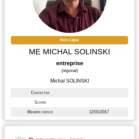
Hors Ligne
ME MICHAL SOLINSKI
entreprise
(régional)
Michal SOLINSKI
Contacter
Suivre
Membre depuis
12/01/2017