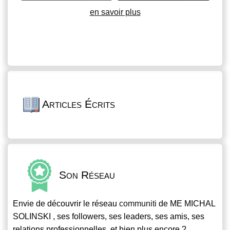
en savoir plus
Articles Écrits
Son Réseau
Envie de découvrir le réseau
communiti
de ME MICHAL
SOLINSKI , ses followers, ses leaders, ses amis, ses
relations professionnelles, et bien plus encore ?