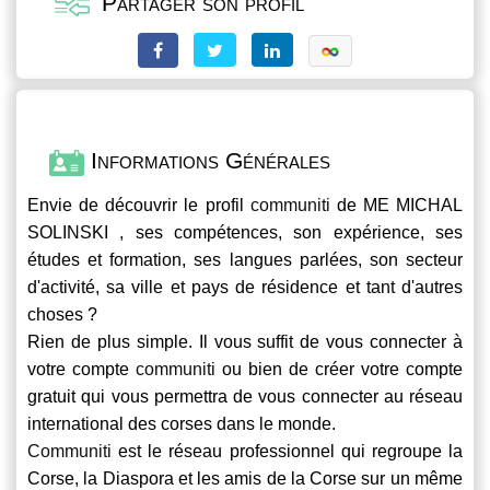
Partager son profil
Informations Générales
Envie de découvrir le profil
communiti
de ME MICHAL
SOLINSKI , ses compétences, son expérience, ses
études et formation, ses langues parlées, son secteur
d'activité, sa ville et pays de résidence et tant d'autres
choses ?
Rien de plus simple. Il vous suffit de vous connecter à
votre compte
communiti
ou bien de créer votre compte
gratuit qui vous permettra de vous connecter au réseau
international des corses dans le monde.
Communiti
est le réseau professionnel qui regroupe la
Corse, la Diaspora et les amis de la Corse sur un même