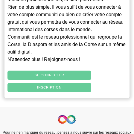
Rien de plus simple. Il vous suffit de vous connecter à
votre compte
communiti
ou bien de créer votre compte
gratuit qui vous permettra de vous connecter au réseau
international des corses dans le monde.
Communiti
est le réseau professionnel qui regroupe la
Corse, la Diaspora et les amis de la Corse sur un même
outil digital.
N'attendez plus ! Rejoignez-nous !
SE CONNECTER
INSCRIPTION
Pour ne rien manquer du réseau, pensez à nous suivre sur les réseaux sociaux