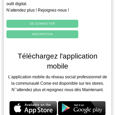
outil digital.
N'attendez plus ! Rejoignez-nous !
SE CONNECTER
INSCRIPTION
Téléchargez l'application
mobile
L'application mobile du réseau social professionnel de
la communauté Corse est disponible sur les stores.
N`'attendez plus et rejoignez nous dès Maintenant.