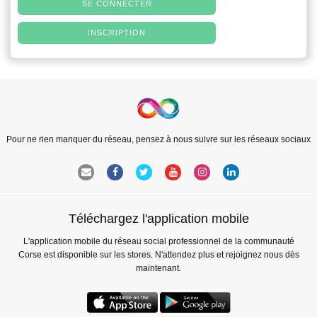
SE CONNECTER
INSCRIPTION
Pour ne rien manquer du réseau, pensez à nous suivre sur les réseaux sociaux
Téléchargez l'application mobile
L'application mobile du réseau social professionnel de la communauté
Corse est disponible sur les stores. N'attendez plus et rejoignez nous dès
maintenant.