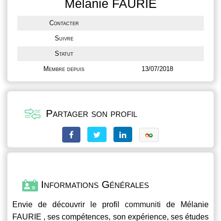
Mélanie FAURIE
Contacter
Suivre
Statut
Membre depuis
13/07/2018
Partager son profil
Informations Générales
Envie de découvrir le profil
communiti
de Mélanie
FAURIE , ses compétences, son expérience, ses études