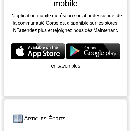
mobile
L'application mobile du réseau social professionnel de
la communauté Corse est disponible sur les stores.
N`'attendez plus et rejoignez nous dès Maintenant.
en savoir plus
Articles Écrits