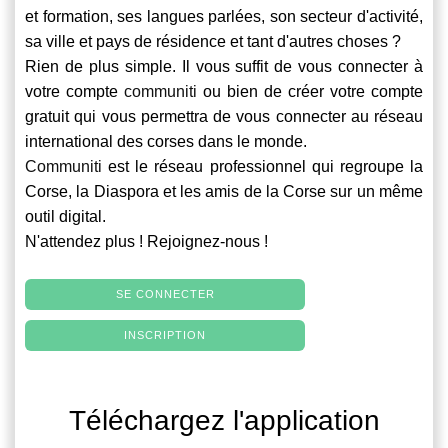
et formation, ses langues parlées, son secteur d'activité,
sa ville et pays de résidence et tant d'autres choses ?
Rien de plus simple. Il vous suffit de vous connecter à
votre compte
communiti
ou bien de créer votre compte
gratuit qui vous permettra de vous connecter au réseau
international des corses dans le monde.
Communiti
est le réseau professionnel qui regroupe la
Corse, la Diaspora et les amis de la Corse sur un même
outil digital.
N'attendez plus ! Rejoignez-nous !
SE CONNECTER
INSCRIPTION
Téléchargez l'application