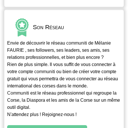
Son Réseau
Envie de découvrir le réseau
communiti
de Mélanie
FAURIE , ses followers, ses leaders, ses amis, ses
relations professionnelles, et bien plus encore ?
Rien de plus simple. Il vous suffit de vous connecter à
votre compte
communiti
ou bien de créer votre compte
gratuit qui vous permettra de vous connecter au réseau
international des corses dans le monde.
Communiti
est le réseau professionnel qui regroupe la
Corse, la Diaspora et les amis de la Corse sur un même
outil digital.
N'attendez plus ! Rejoignez-nous !