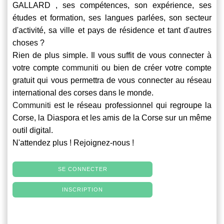
GALLARD , ses compétences, son expérience, ses
études et formation, ses langues parlées, son secteur
d'activité, sa ville et pays de résidence et tant d'autres
choses ?
Rien de plus simple. Il vous suffit de vous connecter à
votre compte
communiti
ou bien de créer votre compte
gratuit qui vous permettra de vous connecter au réseau
international des corses dans le monde.
Communiti
est le réseau professionnel qui regroupe la
Corse, la Diaspora et les amis de la Corse sur un même
outil digital.
N'attendez plus ! Rejoignez-nous !
SE CONNECTER
INSCRIPTION