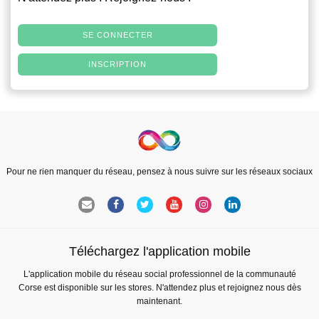
SE CONNECTER
INSCRIPTION
Pour ne rien manquer du réseau, pensez à nous suivre sur les réseaux sociaux
Téléchargez l'application mobile
L'application mobile du réseau social professionnel de la communauté
Corse est disponible sur les stores. N'attendez plus et rejoignez nous dès
maintenant.