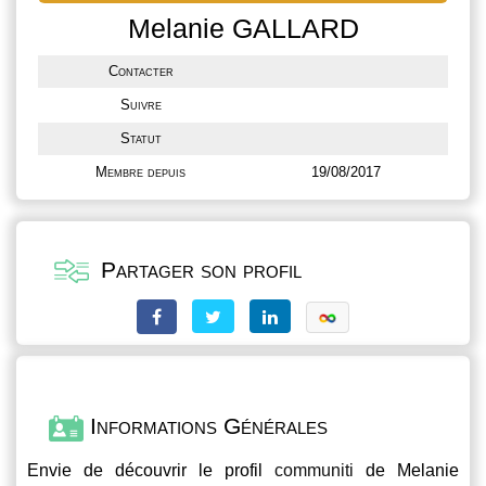
Melanie GALLARD
Contacter
Suivre
Statut
Membre depuis
19/08/2017
Partager son profil
Informations Générales
Envie de découvrir le profil
communiti
de Melanie