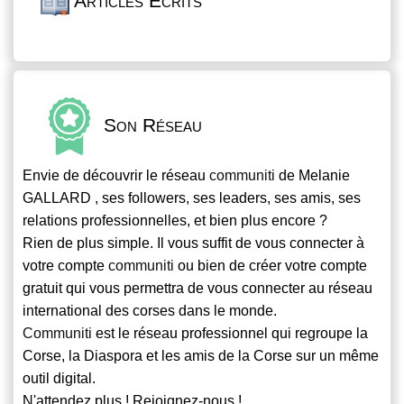
Articles Écrits
Son Réseau
Envie de découvrir le réseau
communiti
de Melanie
GALLARD , ses followers, ses leaders, ses amis, ses
relations professionnelles, et bien plus encore ?
Rien de plus simple. Il vous suffit de vous connecter à
votre compte
communiti
ou bien de créer votre compte
gratuit qui vous permettra de vous connecter au réseau
international des corses dans le monde.
Communiti
est le réseau professionnel qui regroupe la
Corse, la Diaspora et les amis de la Corse sur un même
outil digital.
N'attendez plus ! Rejoignez-nous !