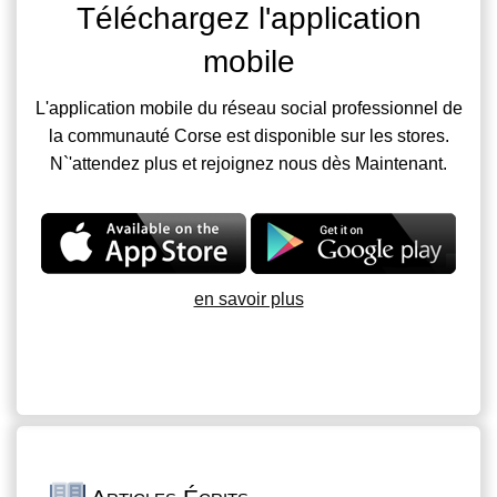
Téléchargez l'application
mobile
L'application mobile du réseau social professionnel de
la communauté Corse est disponible sur les stores.
N`'attendez plus et rejoignez nous dès Maintenant.
en savoir plus