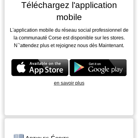
Téléchargez l'application
mobile
L'application mobile du réseau social professionnel de
la communauté Corse est disponible sur les stores.
N`'attendez plus et rejoignez nous dès Maintenant.
en savoir plus