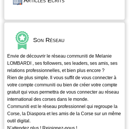
Articles Écrits
Son Réseau
Envie de découvrir le réseau
communiti
de Melanie
LOMBARDI , ses followers, ses leaders, ses amis, ses
relations professionnelles, et bien plus encore ?
Rien de plus simple. Il vous suffit de vous connecter à
votre compte
communiti
ou bien de créer votre compte
gratuit qui vous permettra de vous connecter au réseau
international des corses dans le monde.
Communiti
est le réseau professionnel qui regroupe la
Corse, la Diaspora et les amis de la Corse sur un même
outil digital.
N'attendez plus ! Rejoignez-nous !