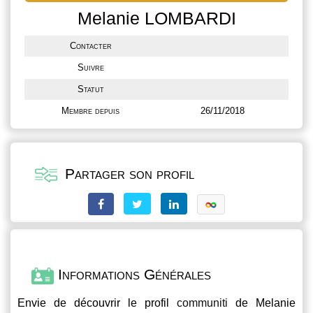
Melanie LOMBARDI
Contacter
Suivre
Statut
Membre depuis
26/11/2018
Partager son profil
Informations Générales
Envie de découvrir le profil
communiti
de Melanie