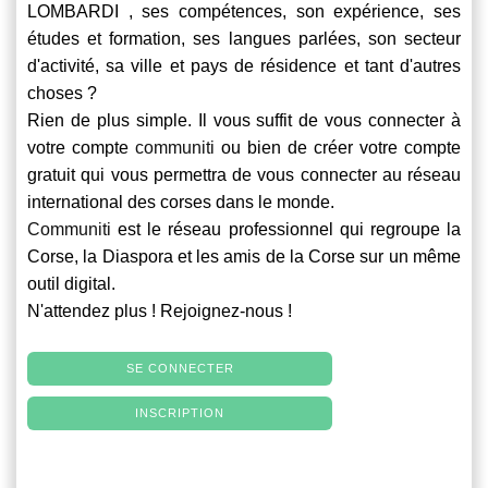
LOMBARDI , ses compétences, son expérience, ses
études et formation, ses langues parlées, son secteur
d'activité, sa ville et pays de résidence et tant d'autres
choses ?
Rien de plus simple. Il vous suffit de vous connecter à
votre compte
communiti
ou bien de créer votre compte
gratuit qui vous permettra de vous connecter au réseau
international des corses dans le monde.
Communiti
est le réseau professionnel qui regroupe la
Corse, la Diaspora et les amis de la Corse sur un même
outil digital.
N'attendez plus ! Rejoignez-nous !
SE CONNECTER
INSCRIPTION