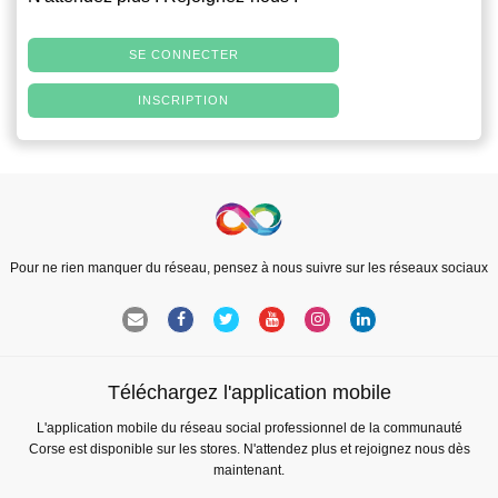
SE CONNECTER
INSCRIPTION
Pour ne rien manquer du réseau, pensez à nous suivre sur les réseaux sociaux
Téléchargez l'application mobile
L'application mobile du réseau social professionnel de la communauté
Corse est disponible sur les stores. N'attendez plus et rejoignez nous dès
maintenant.