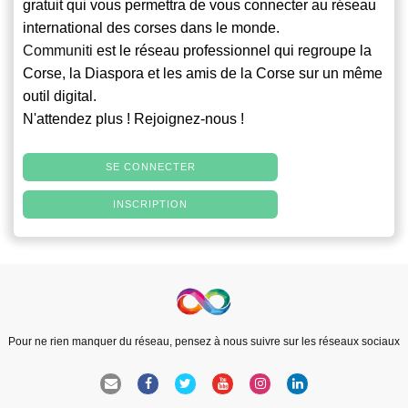
gratuit qui vous permettra de vous connecter au réseau
international des corses dans le monde.
Communiti
est le réseau professionnel qui regroupe la
Corse, la Diaspora et les amis de la Corse sur un même
outil digital.
N'attendez plus ! Rejoignez-nous !
SE CONNECTER
INSCRIPTION
Pour ne rien manquer du réseau, pensez à nous suivre sur les réseaux sociaux