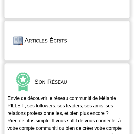
Articles Écrits
Son Réseau
Envie de découvrir le réseau
communiti
de Mélanie
PILLET , ses followers, ses leaders, ses amis, ses
relations professionnelles, et bien plus encore ?
Rien de plus simple. Il vous suffit de vous connecter à
votre compte
communiti
ou bien de créer votre compte