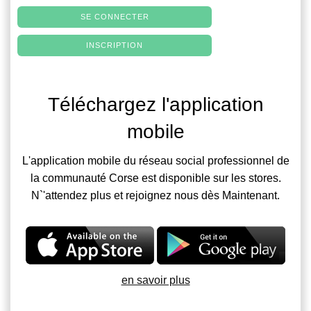
SE CONNECTER
INSCRIPTION
Téléchargez l'application
mobile
L'application mobile du réseau social professionnel de
la communauté Corse est disponible sur les stores.
N`'attendez plus et rejoignez nous dès Maintenant.
en savoir plus