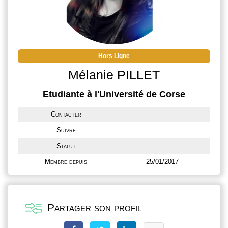
Hors Ligne
Mélanie PILLET
Etudiante à l'Université de Corse
Contacter
Suivre
Statut
Membre depuis
25/01/2017
Partager son profil