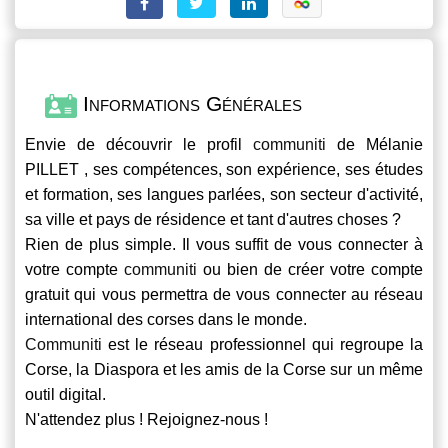
Informations Générales
Envie de découvrir le profil
communiti
de Mélanie
PILLET , ses compétences, son expérience, ses études
et formation, ses langues parlées, son secteur d'activité,
sa ville et pays de résidence et tant d'autres choses ?
Rien de plus simple. Il vous suffit de vous connecter à
votre compte
communiti
ou bien de créer votre compte
gratuit qui vous permettra de vous connecter au réseau
international des corses dans le monde.
Communiti
est le réseau professionnel qui regroupe la
Corse, la Diaspora et les amis de la Corse sur un même
outil digital.
N'attendez plus ! Rejoignez-nous !