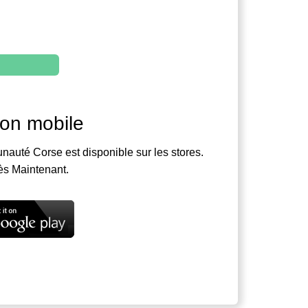
ion mobile
nauté Corse est disponible sur les stores.
ès Maintenant.