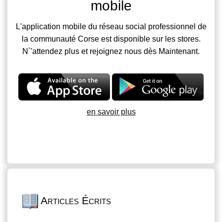
mobile
L'application mobile du réseau social professionnel de
la communauté Corse est disponible sur les stores.
N`'attendez plus et rejoignez nous dès Maintenant.
en savoir plus
Articles Écrits