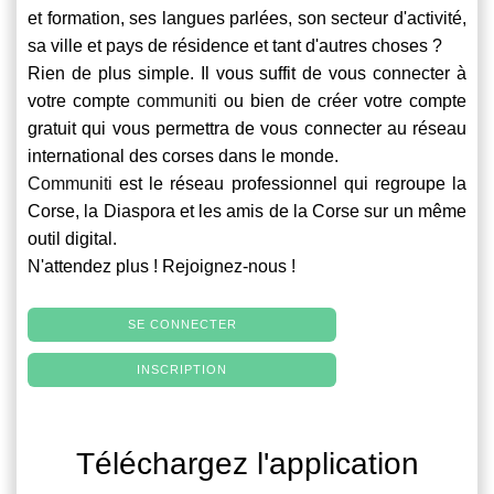
et formation, ses langues parlées, son secteur d'activité,
sa ville et pays de résidence et tant d'autres choses ?
Rien de plus simple. Il vous suffit de vous connecter à
votre compte
communiti
ou bien de créer votre compte
gratuit qui vous permettra de vous connecter au réseau
international des corses dans le monde.
Communiti
est le réseau professionnel qui regroupe la
Corse, la Diaspora et les amis de la Corse sur un même
outil digital.
N'attendez plus ! Rejoignez-nous !
SE CONNECTER
INSCRIPTION
Téléchargez l'application