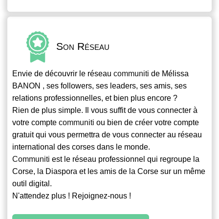
Son Réseau
Envie de découvrir le réseau
communiti
de Mélissa
BANON , ses followers, ses leaders, ses amis, ses
relations professionnelles, et bien plus encore ?
Rien de plus simple. Il vous suffit de vous connecter à
votre compte
communiti
ou bien de créer votre compte
gratuit qui vous permettra de vous connecter au réseau
international des corses dans le monde.
Communiti
est le réseau professionnel qui regroupe la
Corse, la Diaspora et les amis de la Corse sur un même
outil digital.
N'attendez plus ! Rejoignez-nous !