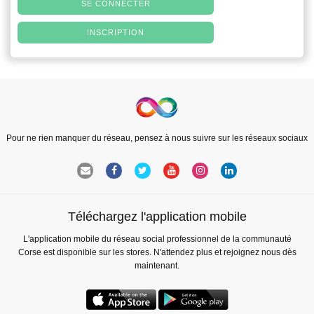
SE CONNECTER
INSCRIPTION
Pour ne rien manquer du réseau, pensez à nous suivre sur les réseaux sociaux
Téléchargez l'application mobile
L'application mobile du réseau social professionnel de la communauté
Corse est disponible sur les stores. N'attendez plus et rejoignez nous dès
maintenant.