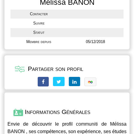
Mélissa BANON
Contacter
Suivre
Statut
Membre depuis
05/12/2018
Partager son profil
Informations Générales
Envie de découvrir le profil
communiti
de Mélissa
BANON , ses compétences, son expérience, ses études