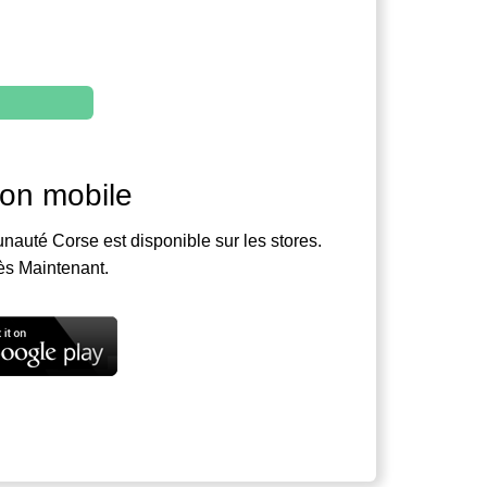
ion mobile
nauté Corse est disponible sur les stores.
ès Maintenant.