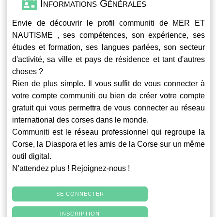
Informations Générales
Envie de découvrir le profil
communiti
de MER ET
NAUTISME , ses compétences, son expérience, ses
études et formation, ses langues parlées, son secteur
d'activité, sa ville et pays de résidence et tant d'autres
choses ?
Rien de plus simple. Il vous suffit de vous connecter à
votre compte
communiti
ou bien de créer votre compte
gratuit qui vous permettra de vous connecter au réseau
international des corses dans le monde.
Communiti
est le réseau professionnel qui regroupe la
Corse, la Diaspora et les amis de la Corse sur un même
outil digital.
N'attendez plus ! Rejoignez-nous !
SE CONNECTER
INSCRIPTION