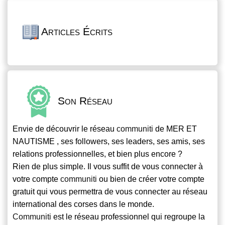
Articles Écrits
Son Réseau
Envie de découvrir le réseau
communiti
de MER ET
NAUTISME , ses followers, ses leaders, ses amis, ses
relations professionnelles, et bien plus encore ?
Rien de plus simple. Il vous suffit de vous connecter à
votre compte
communiti
ou bien de créer votre compte
gratuit qui vous permettra de vous connecter au réseau
international des corses dans le monde.
Communiti
est le réseau professionnel qui regroupe la