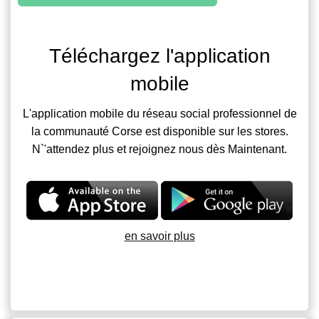
Téléchargez l'application
mobile
L'application mobile du réseau social professionnel de
la communauté Corse est disponible sur les stores.
N`'attendez plus et rejoignez nous dès Maintenant.
en savoir plus