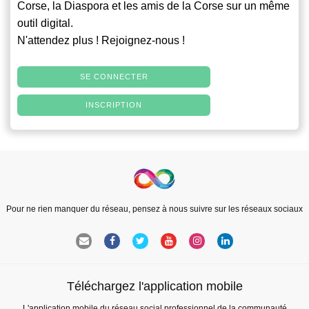
Corse, la Diaspora et les amis de la Corse sur un même
outil digital.
N'attendez plus ! Rejoignez-nous !
SE CONNECTER
INSCRIPTION
Pour ne rien manquer du réseau, pensez à nous suivre sur les réseaux sociaux
Téléchargez l'application mobile
L'application mobile du réseau social professionnel de la communauté