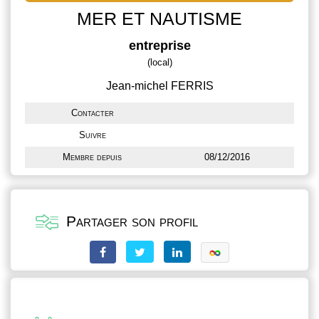
MER ET NAUTISME
entreprise
(local)
Jean-michel FERRIS
Contacter
Suivre
Membre depuis
08/12/2016
Partager son profil