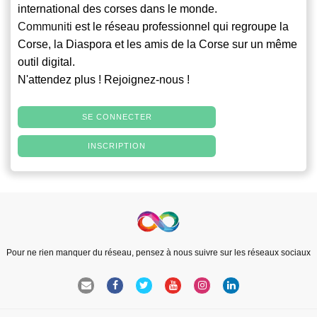
international des corses dans le monde.
Communiti
est le réseau professionnel qui regroupe la
Corse, la Diaspora et les amis de la Corse sur un même
outil digital.
N'attendez plus ! Rejoignez-nous !
SE CONNECTER
INSCRIPTION
Pour ne rien manquer du réseau, pensez à nous suivre sur les réseaux sociaux