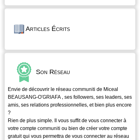
Articles Écrits
Son Réseau
Envie de découvrir le réseau
communiti
de Miceal
BEAUSANG-O'GRIAFA , ses followers, ses leaders, ses
amis, ses relations professionnelles, et bien plus encore
?
Rien de plus simple. Il vous suffit de vous connecter à
votre compte
communiti
ou bien de créer votre compte
gratuit qui vous permettra de vous connecter au réseau