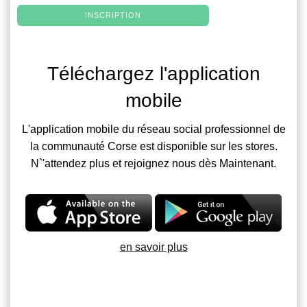
INSCRIPTION
Téléchargez l'application
mobile
L'application mobile du réseau social professionnel de
la communauté Corse est disponible sur les stores.
N`'attendez plus et rejoignez nous dès Maintenant.
en savoir plus