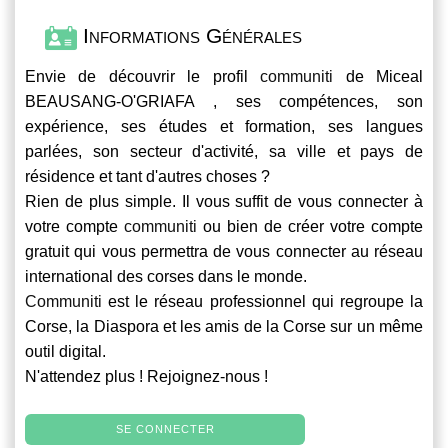
Informations Générales
Envie de découvrir le profil
communiti
de Miceal
BEAUSANG-O'GRIAFA , ses compétences, son
expérience, ses études et formation, ses langues
parlées, son secteur d'activité, sa ville et pays de
résidence et tant d'autres choses ?
Rien de plus simple. Il vous suffit de vous connecter à
votre compte
communiti
ou bien de créer votre compte
gratuit qui vous permettra de vous connecter au réseau
international des corses dans le monde.
Communiti
est le réseau professionnel qui regroupe la
Corse, la Diaspora et les amis de la Corse sur un même
outil digital.
N'attendez plus ! Rejoignez-nous !
SE CONNECTER