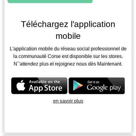
Téléchargez l'application
mobile
L'application mobile du réseau social professionnel de
la communauté Corse est disponible sur les stores.
N`'attendez plus et rejoignez nous dès Maintenant.
en savoir plus