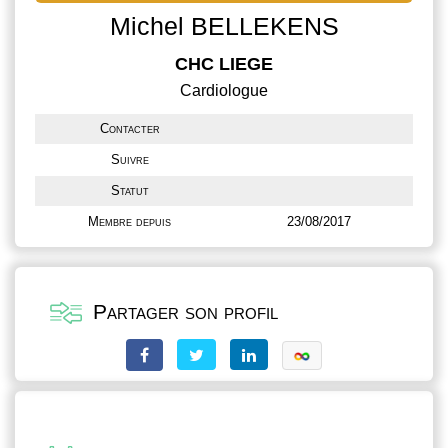
Michel BELLEKENS
CHC LIEGE
Cardiologue
Contacter
Suivre
Statut
Membre depuis
23/08/2017
Partager son profil