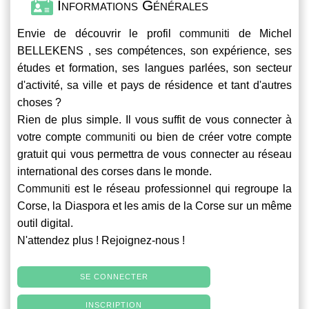
Informations Générales
Envie de découvrir le profil
communiti
de Michel
BELLEKENS , ses compétences, son expérience, ses
études et formation, ses langues parlées, son secteur
d'activité, sa ville et pays de résidence et tant d'autres
choses ?
Rien de plus simple. Il vous suffit de vous connecter à
votre compte
communiti
ou bien de créer votre compte
gratuit qui vous permettra de vous connecter au réseau
international des corses dans le monde.
Communiti
est le réseau professionnel qui regroupe la
Corse, la Diaspora et les amis de la Corse sur un même
outil digital.
N'attendez plus ! Rejoignez-nous !
SE CONNECTER
INSCRIPTION