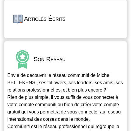
Articles Écrits
Son Réseau
Envie de découvrir le réseau
communiti
de Michel
BELLEKENS , ses followers, ses leaders, ses amis, ses
relations professionnelles, et bien plus encore ?
Rien de plus simple. Il vous suffit de vous connecter à
votre compte
communiti
ou bien de créer votre compte
gratuit qui vous permettra de vous connecter au réseau
international des corses dans le monde.
Communiti
est le réseau professionnel qui regroupe la