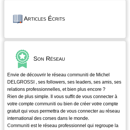
Articles Écrits
Son Réseau
Envie de découvrir le réseau
communiti
de Michel
DELGROSSI , ses followers, ses leaders, ses amis, ses
relations professionnelles, et bien plus encore ?
Rien de plus simple. Il vous suffit de vous connecter à
votre compte
communiti
ou bien de créer votre compte
gratuit qui vous permettra de vous connecter au réseau
international des corses dans le monde.
Communiti
est le réseau professionnel qui regroupe la