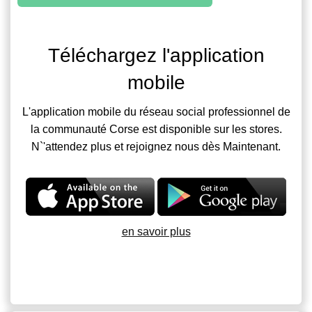
Téléchargez l'application
mobile
L'application mobile du réseau social professionnel de
la communauté Corse est disponible sur les stores.
N`'attendez plus et rejoignez nous dès Maintenant.
en savoir plus