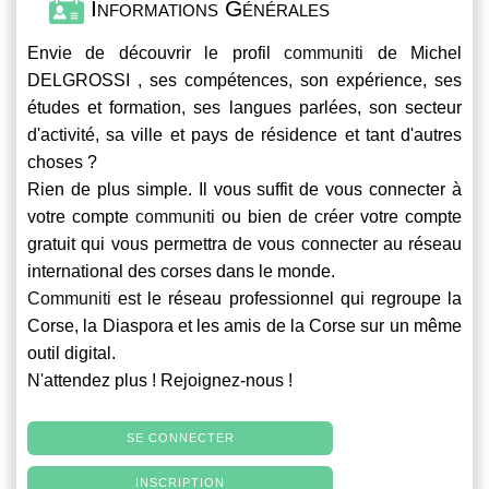
Informations Générales
Envie de découvrir le profil
communiti
de Michel
DELGROSSI , ses compétences, son expérience, ses
études et formation, ses langues parlées, son secteur
d'activité, sa ville et pays de résidence et tant d'autres
choses ?
Rien de plus simple. Il vous suffit de vous connecter à
votre compte
communiti
ou bien de créer votre compte
gratuit qui vous permettra de vous connecter au réseau
international des corses dans le monde.
Communiti
est le réseau professionnel qui regroupe la
Corse, la Diaspora et les amis de la Corse sur un même
outil digital.
N'attendez plus ! Rejoignez-nous !
SE CONNECTER
INSCRIPTION