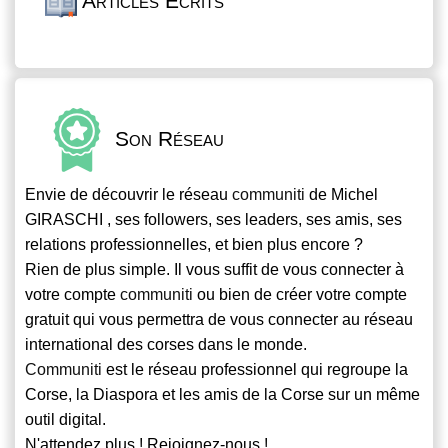
Articles Écrits
Son Réseau
Envie de découvrir le réseau
communiti
de Michel
GIRASCHI , ses followers, ses leaders, ses amis, ses
relations professionnelles, et bien plus encore ?
Rien de plus simple. Il vous suffit de vous connecter à
votre compte
communiti
ou bien de créer votre compte
gratuit qui vous permettra de vous connecter au réseau
international des corses dans le monde.
Communiti
est le réseau professionnel qui regroupe la
Corse, la Diaspora et les amis de la Corse sur un même
outil digital.
N'attendez plus ! Rejoignez-nous !