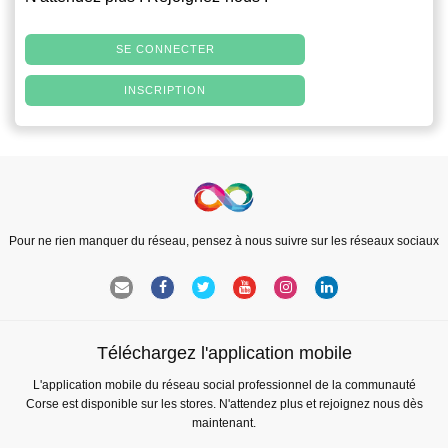
SE CONNECTER
INSCRIPTION
Pour ne rien manquer du réseau, pensez à nous suivre sur les réseaux sociaux
Téléchargez l'application mobile
L'application mobile du réseau social professionnel de la communauté
Corse est disponible sur les stores. N'attendez plus et rejoignez nous dès
maintenant.