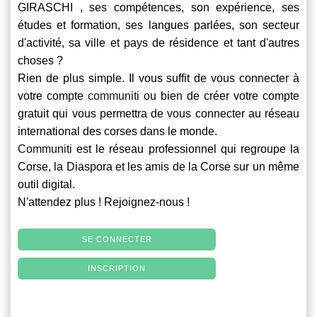
GIRASCHI , ses compétences, son expérience, ses
études et formation, ses langues parlées, son secteur
d'activité, sa ville et pays de résidence et tant d'autres
choses ?
Rien de plus simple. Il vous suffit de vous connecter à
votre compte
communiti
ou bien de créer votre compte
gratuit qui vous permettra de vous connecter au réseau
international des corses dans le monde.
Communiti
est le réseau professionnel qui regroupe la
Corse, la Diaspora et les amis de la Corse sur un même
outil digital.
N'attendez plus ! Rejoignez-nous !
SE CONNECTER
INSCRIPTION