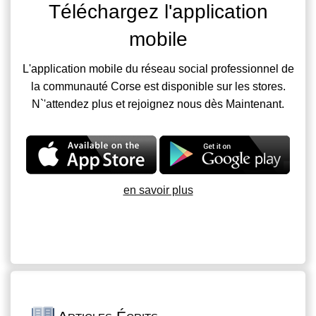
Téléchargez l'application
mobile
L'application mobile du réseau social professionnel de
la communauté Corse est disponible sur les stores.
N`'attendez plus et rejoignez nous dès Maintenant.
en savoir plus