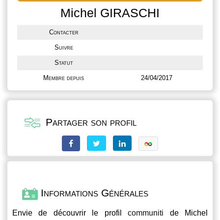
Michel GIRASCHI
Contacter
Suivre
Statut
Membre depuis
24/04/2017
Partager son profil
Informations Générales
Envie de découvrir le profil
communiti
de Michel