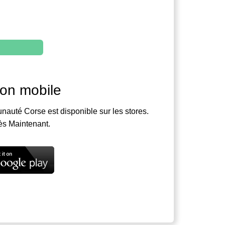
ion mobile
nauté Corse est disponible sur les stores.
ès Maintenant.