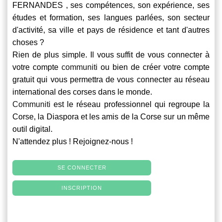
FERNANDES , ses compétences, son expérience, ses
études et formation, ses langues parlées, son secteur
d'activité, sa ville et pays de résidence et tant d'autres
choses ?
Rien de plus simple. Il vous suffit de vous connecter à
votre compte
communiti
ou bien de créer votre compte
gratuit qui vous permettra de vous connecter au réseau
international des corses dans le monde.
Communiti
est le réseau professionnel qui regroupe la
Corse, la Diaspora et les amis de la Corse sur un même
outil digital.
N'attendez plus ! Rejoignez-nous !
SE CONNECTER
INSCRIPTION