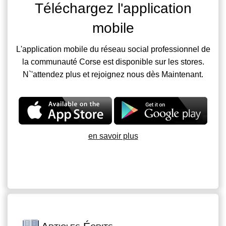
Téléchargez l'application
mobile
L'application mobile du réseau social professionnel de
la communauté Corse est disponible sur les stores.
N`'attendez plus et rejoignez nous dès Maintenant.
en savoir plus