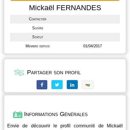
Mickaël FERNANDES
Contacter
Suivre
Statut
Membre depuis
01/04/2017
Partager son profil
Informations Générales
Envie de découvrir le profil
communiti
de Mickaël