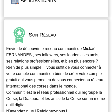
Articles Écrits
Son Réseau
Envie de découvrir le réseau
communiti
de Mickaël
FERNANDES , ses followers, ses leaders, ses amis,
ses relations professionnelles, et bien plus encore ?
Rien de plus simple. Il vous suffit de vous connecter à
votre compte
communiti
ou bien de créer votre compte
gratuit qui vous permettra de vous connecter au réseau
international des corses dans le monde.
Communiti
est le réseau professionnel qui regroupe la
Corse, la Diaspora et les amis de la Corse sur un même
outil digital.
N'attendez plus ! Rejoignez-nous !