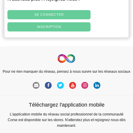
SE CONNECTER
INSCRIPTION
Pour ne rien manquer du réseau, pensez à nous suivre sur les réseaux sociaux
Téléchargez l'application mobile
L'application mobile du réseau social professionnel de la communauté
Corse est disponible sur les stores. N'attendez plus et rejoignez nous dès
maintenant.