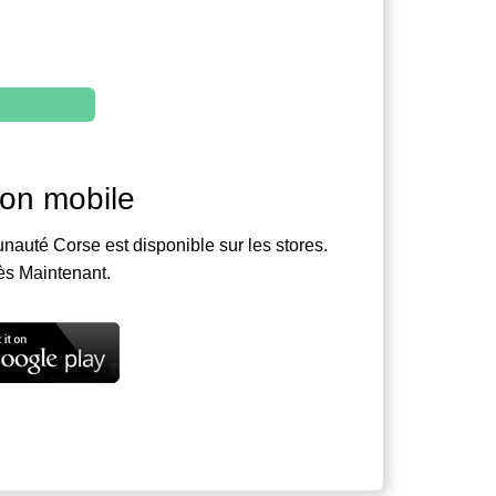
ion mobile
nauté Corse est disponible sur les stores.
ès Maintenant.