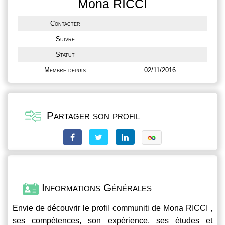
Mona RICCI
Contacter
Suivre
Statut
Membre depuis
02/11/2016
Partager son profil
Informations Générales
Envie de découvrir le profil
communiti
de Mona RICCI ,
ses compétences, son expérience, ses études et