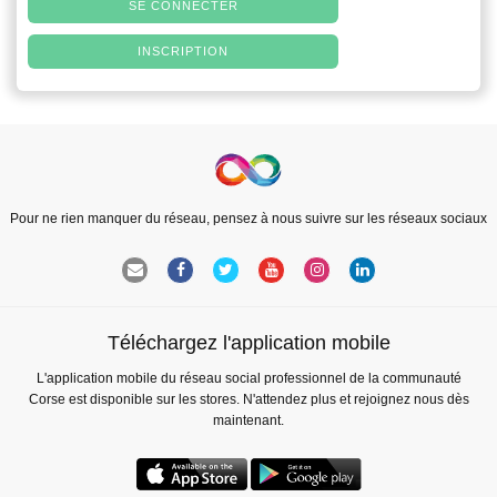
SE CONNECTER
INSCRIPTION
Pour ne rien manquer du réseau, pensez à nous suivre sur les réseaux sociaux
Téléchargez l'application mobile
L'application mobile du réseau social professionnel de la communauté
Corse est disponible sur les stores. N'attendez plus et rejoignez nous dès
maintenant.