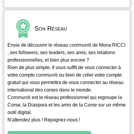
Son Réseau
Envie de découvrir le réseau
communiti
de Mona RICCI
, ses followers, ses leaders, ses amis, ses relations
professionnelles, et bien plus encore ?
Rien de plus simple. Il vous suffit de vous connecter à
votre compte
communiti
ou bien de créer votre compte
gratuit qui vous permettra de vous connecter au réseau
international des corses dans le monde.
Communiti
est le réseau professionnel qui regroupe la
Corse, la Diaspora et les amis de la Corse sur un même
outil digital.
N'attendez plus ! Rejoignez-nous !