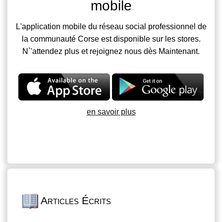
mobile
L'application mobile du réseau social professionnel de
la communauté Corse est disponible sur les stores.
N`'attendez plus et rejoignez nous dès Maintenant.
en savoir plus
Articles Écrits