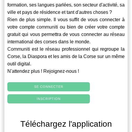
formation, ses langues parlées, son secteur d'activité, sa
ville et pays de résidence et tant d'autres choses ?
Rien de plus simple. Il vous suffit de vous connecter à
votre compte
communiti
ou bien de créer votre compte
gratuit qui vous permettra de vous connecter au réseau
international des corses dans le monde.
Communiti
est le réseau professionnel qui regroupe la
Corse, la Diaspora et les amis de la Corse sur un même
outil digital.
N'attendez plus ! Rejoignez-nous !
SE CONNECTER
INSCRIPTION
Téléchargez l'application