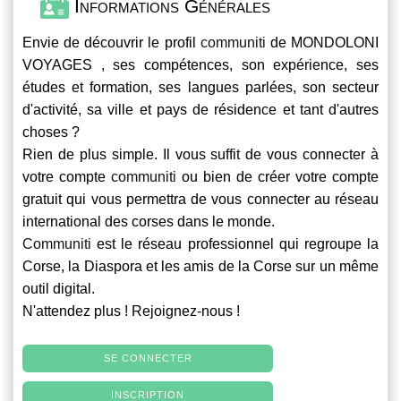
Informations Générales
Envie de découvrir le profil
communiti
de MONDOLONI
VOYAGES , ses compétences, son expérience, ses
études et formation, ses langues parlées, son secteur
d'activité, sa ville et pays de résidence et tant d'autres
choses ?
Rien de plus simple. Il vous suffit de vous connecter à
votre compte
communiti
ou bien de créer votre compte
gratuit qui vous permettra de vous connecter au réseau
international des corses dans le monde.
Communiti
est le réseau professionnel qui regroupe la
Corse, la Diaspora et les amis de la Corse sur un même
outil digital.
N'attendez plus ! Rejoignez-nous !
SE CONNECTER
INSCRIPTION