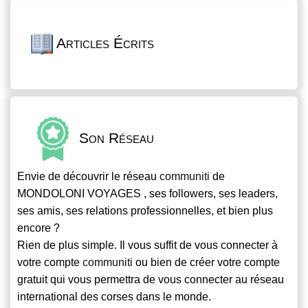
Articles Écrits
Son Réseau
Envie de découvrir le réseau
communiti
de
MONDOLONI VOYAGES , ses followers, ses leaders,
ses amis, ses relations professionnelles, et bien plus
encore ?
Rien de plus simple. Il vous suffit de vous connecter à
votre compte
communiti
ou bien de créer votre compte
gratuit qui vous permettra de vous connecter au réseau
international des corses dans le monde.