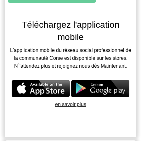
Téléchargez l'application
mobile
L'application mobile du réseau social professionnel de
la communauté Corse est disponible sur les stores.
N`'attendez plus et rejoignez nous dès Maintenant.
en savoir plus