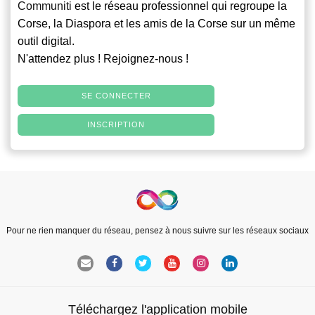
Communiti
est le réseau professionnel qui regroupe la
Corse, la Diaspora et les amis de la Corse sur un même
outil digital.
N'attendez plus ! Rejoignez-nous !
SE CONNECTER
INSCRIPTION
Pour ne rien manquer du réseau, pensez à nous suivre sur les réseaux sociaux
Téléchargez l'application mobile