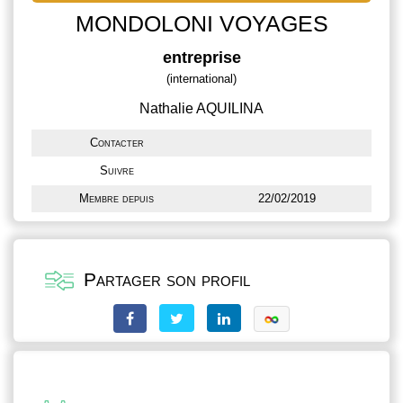
MONDOLONI VOYAGES
entreprise
(international)
Nathalie AQUILINA
Contacter
Suivre
Membre depuis
22/02/2019
Partager son profil