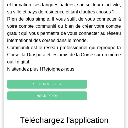
et formation, ses langues parlées, son secteur d'activité,
sa ville et pays de résidence et tant d'autres choses ?
Rien de plus simple. Il vous suffit de vous connecter à
votre compte
communiti
ou bien de créer votre compte
gratuit qui vous permettra de vous connecter au réseau
international des corses dans le monde.
Communiti
est le réseau professionnel qui regroupe la
Corse, la Diaspora et les amis de la Corse sur un même
outil digital.
N'attendez plus ! Rejoignez-nous !
SE CONNECTER
INSCRIPTION
Téléchargez l'application