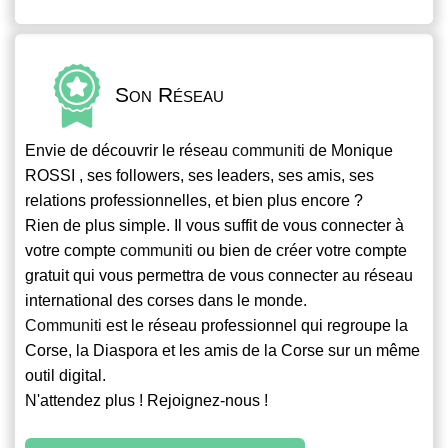
Son Réseau
Envie de découvrir le réseau
communiti
de Monique
ROSSI , ses followers, ses leaders, ses amis, ses
relations professionnelles, et bien plus encore ?
Rien de plus simple. Il vous suffit de vous connecter à
votre compte
communiti
ou bien de créer votre compte
gratuit qui vous permettra de vous connecter au réseau
international des corses dans le monde.
Communiti
est le réseau professionnel qui regroupe la
Corse, la Diaspora et les amis de la Corse sur un même
outil digital.
N'attendez plus ! Rejoignez-nous !