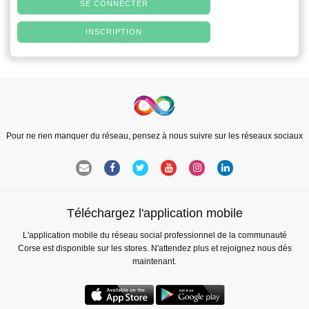
SE CONNECTER
INSCRIPTION
Pour ne rien manquer du réseau, pensez à nous suivre sur les réseaux sociaux
Téléchargez l'application mobile
L'application mobile du réseau social professionnel de la communauté
Corse est disponible sur les stores. N'attendez plus et rejoignez nous dès
maintenant.