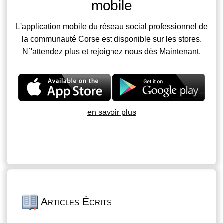
mobile
L'application mobile du réseau social professionnel de
la communauté Corse est disponible sur les stores.
N`'attendez plus et rejoignez nous dès Maintenant.
en savoir plus
Articles Écrits