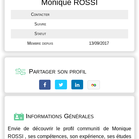
Monique ROSSI
Contacter
Suivre
Statut
Membre depuis
13/09/2017
Partager son profil
Informations Générales
Envie de découvrir le profil
communiti
de Monique
ROSSI , ses compétences, son expérience, ses études