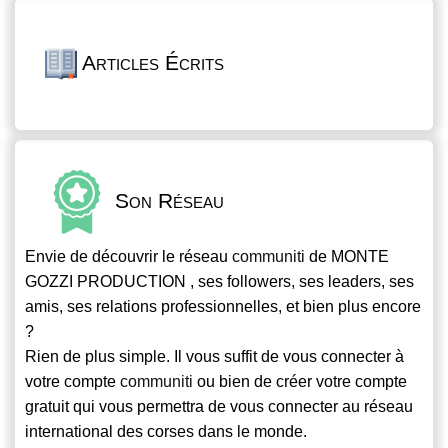
Articles Écrits
Son Réseau
Envie de découvrir le réseau
communiti
de MONTE
GOZZI PRODUCTION , ses followers, ses leaders, ses
amis, ses relations professionnelles, et bien plus encore
?
Rien de plus simple. Il vous suffit de vous connecter à
votre compte
communiti
ou bien de créer votre compte
gratuit qui vous permettra de vous connecter au réseau
international des corses dans le monde.