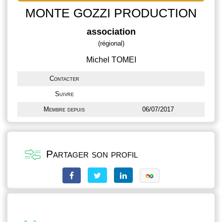
MONTE GOZZI PRODUCTION
association
(régional)
Michel TOMEI
Contacter
Suivre
Membre depuis
06/07/2017
Partager son profil