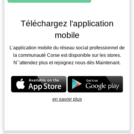
Téléchargez l'application
mobile
L'application mobile du réseau social professionnel de
la communauté Corse est disponible sur les stores.
N`'attendez plus et rejoignez nous dès Maintenant.
en savoir plus