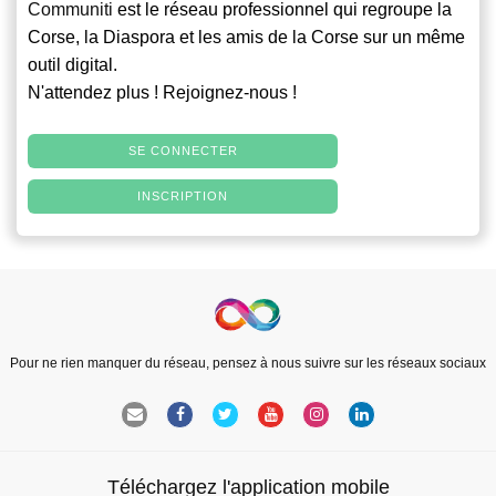
Communiti
est le réseau professionnel qui regroupe la
Corse, la Diaspora et les amis de la Corse sur un même
outil digital.
N'attendez plus ! Rejoignez-nous !
SE CONNECTER
INSCRIPTION
Pour ne rien manquer du réseau, pensez à nous suivre sur les réseaux sociaux
Téléchargez l'application mobile