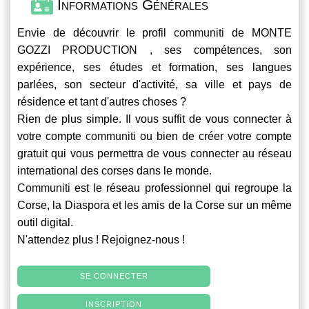
Informations Générales
Envie de découvrir le profil
communiti
de MONTE
GOZZI PRODUCTION , ses compétences, son
expérience, ses études et formation, ses langues
parlées, son secteur d'activité, sa ville et pays de
résidence et tant d'autres choses ?
Rien de plus simple. Il vous suffit de vous connecter à
votre compte
communiti
ou bien de créer votre compte
gratuit qui vous permettra de vous connecter au réseau
international des corses dans le monde.
Communiti
est le réseau professionnel qui regroupe la
Corse, la Diaspora et les amis de la Corse sur un même
outil digital.
N'attendez plus ! Rejoignez-nous !
SE CONNECTER
INSCRIPTION