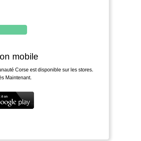
ion mobile
nauté Corse est disponible sur les stores.
ès Maintenant.