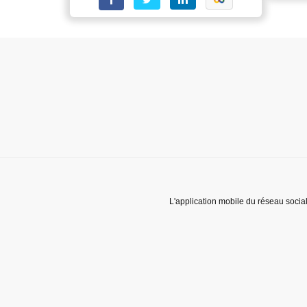
L'application mobile du réseau socia