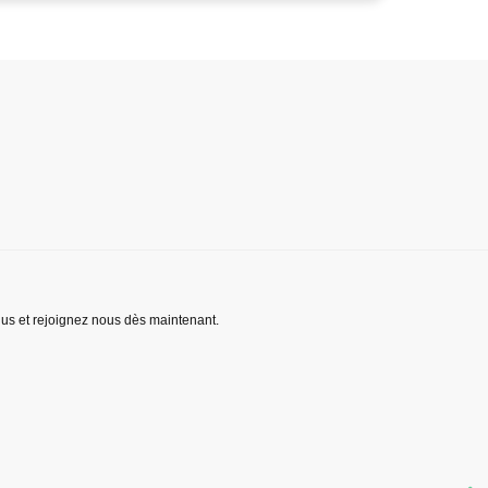
lus et rejoignez nous dès maintenant.