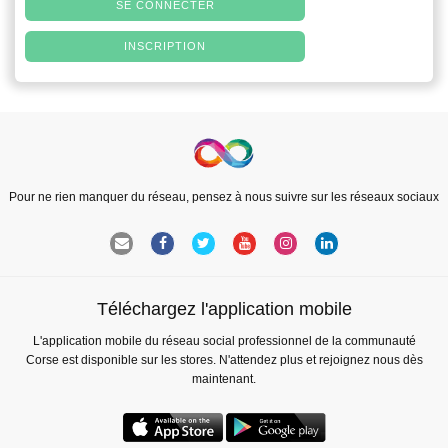
SE CONNECTER
INSCRIPTION
Pour ne rien manquer du réseau, pensez à nous suivre sur les réseaux sociaux
Téléchargez l'application mobile
L'application mobile du réseau social professionnel de la communauté
Corse est disponible sur les stores. N'attendez plus et rejoignez nous dès
maintenant.