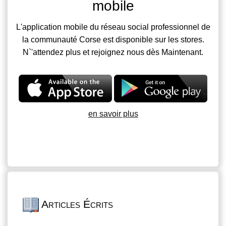
mobile
L'application mobile du réseau social professionnel de
la communauté Corse est disponible sur les stores.
N`'attendez plus et rejoignez nous dès Maintenant.
en savoir plus
Articles Écrits