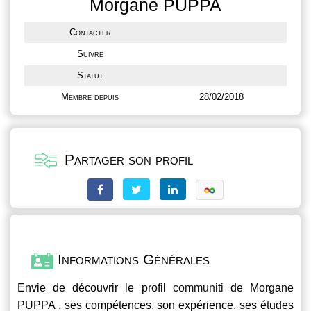
Morgane PUPPA
Contacter
Suivre
Statut
Membre depuis
28/02/2018
Partager son profil
Informations Générales
Envie de découvrir le profil
communiti
de Morgane
PUPPA , ses compétences, son expérience, ses études