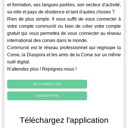
et formation, ses langues parlées, son secteur d'activité,
sa ville et pays de résidence et tant d'autres choses ?
Rien de plus simple. Il vous suffit de vous connecter à
votre compte
communiti
ou bien de créer votre compte
gratuit qui vous permettra de vous connecter au réseau
international des corses dans le monde.
Communiti
est le réseau professionnel qui regroupe la
Corse, la Diaspora et les amis de la Corse sur un même
outil digital.
N'attendez plus ! Rejoignez-nous !
SE CONNECTER
INSCRIPTION
Téléchargez l'application