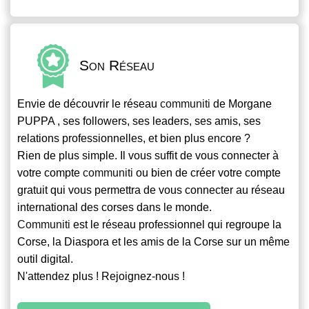
Son Réseau
Envie de découvrir le réseau
communiti
de Morgane
PUPPA , ses followers, ses leaders, ses amis, ses
relations professionnelles, et bien plus encore ?
Rien de plus simple. Il vous suffit de vous connecter à
votre compte
communiti
ou bien de créer votre compte
gratuit qui vous permettra de vous connecter au réseau
international des corses dans le monde.
Communiti
est le réseau professionnel qui regroupe la
Corse, la Diaspora et les amis de la Corse sur un même
outil digital.
N'attendez plus ! Rejoignez-nous !