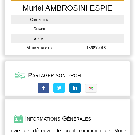
Muriel AMBROSINI ESPIE
Contacter
Suivre
Statut
Membre depuis
15/09/2018
Partager son profil
Informations Générales
Envie de découvrir le profil
communiti
de Muriel