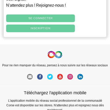
N'attendez plus ! Rejoignez-nous !
SE CONNECTER
INSCRIPTION
Pour ne rien manquer du réseau, pensez à nous suivre sur les réseaux sociaux
Téléchargez l'application mobile
L'application mobile du réseau social professionnel de la communauté
Corse est disponible sur les stores. N'attendez plus et rejoignez nous dès
maintenant.