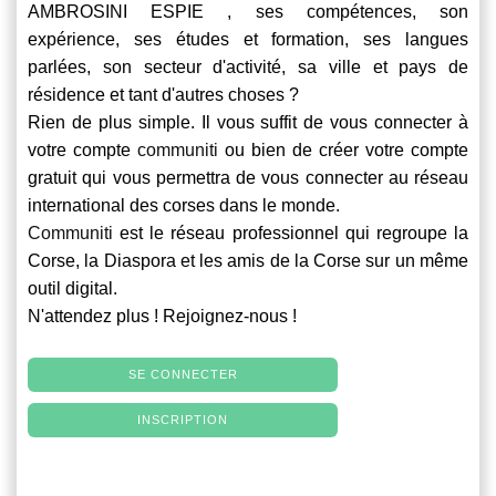
AMBROSINI ESPIE , ses compétences, son
expérience, ses études et formation, ses langues
parlées, son secteur d'activité, sa ville et pays de
résidence et tant d'autres choses ?
Rien de plus simple. Il vous suffit de vous connecter à
votre compte
communiti
ou bien de créer votre compte
gratuit qui vous permettra de vous connecter au réseau
international des corses dans le monde.
Communiti
est le réseau professionnel qui regroupe la
Corse, la Diaspora et les amis de la Corse sur un même
outil digital.
N'attendez plus ! Rejoignez-nous !
SE CONNECTER
INSCRIPTION