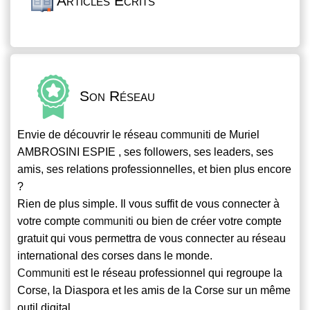
Articles Écrits
Son Réseau
Envie de découvrir le réseau
communiti
de Muriel
AMBROSINI ESPIE , ses followers, ses leaders, ses
amis, ses relations professionnelles, et bien plus encore
?
Rien de plus simple. Il vous suffit de vous connecter à
votre compte
communiti
ou bien de créer votre compte
gratuit qui vous permettra de vous connecter au réseau
international des corses dans le monde.
Communiti
est le réseau professionnel qui regroupe la
Corse, la Diaspora et les amis de la Corse sur un même
outil digital.