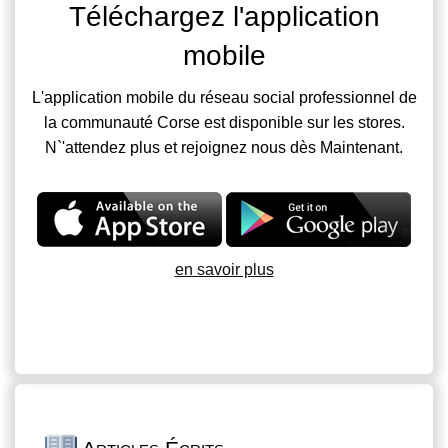
Téléchargez l'application
mobile
L'application mobile du réseau social professionnel de
la communauté Corse est disponible sur les stores.
N`'attendez plus et rejoignez nous dès Maintenant.
en savoir plus