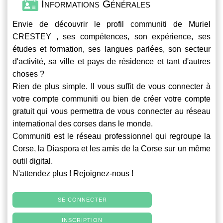
Informations Générales
Envie de découvrir le profil
communiti
de Muriel
CRESTEY , ses compétences, son expérience, ses
études et formation, ses langues parlées, son secteur
d'activité, sa ville et pays de résidence et tant d'autres
choses ?
Rien de plus simple. Il vous suffit de vous connecter à
votre compte
communiti
ou bien de créer votre compte
gratuit qui vous permettra de vous connecter au réseau
international des corses dans le monde.
Communiti
est le réseau professionnel qui regroupe la
Corse, la Diaspora et les amis de la Corse sur un même
outil digital.
N'attendez plus ! Rejoignez-nous !
SE CONNECTER
INSCRIPTION