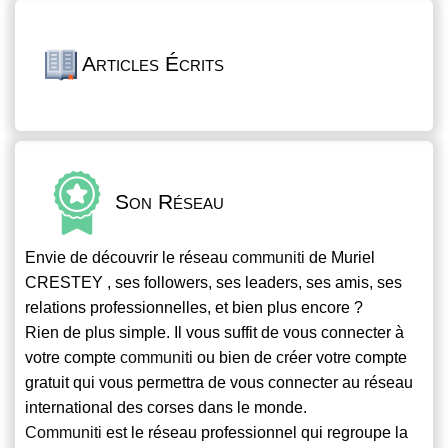
Articles Écrits
Son Réseau
Envie de découvrir le réseau
communiti
de Muriel
CRESTEY , ses followers, ses leaders, ses amis, ses
relations professionnelles, et bien plus encore ?
Rien de plus simple. Il vous suffit de vous connecter à
votre compte
communiti
ou bien de créer votre compte
gratuit qui vous permettra de vous connecter au réseau
international des corses dans le monde.
Communiti
est le réseau professionnel qui regroupe la