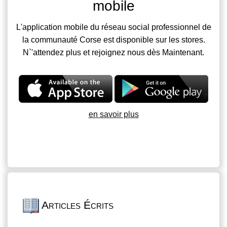
mobile
L'application mobile du réseau social professionnel de
la communauté Corse est disponible sur les stores.
N`'attendez plus et rejoignez nous dès Maintenant.
en savoir plus
Articles Écrits