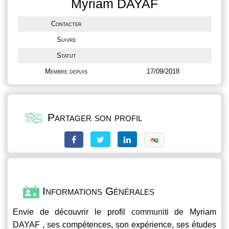
Myriam DAYAF
Contacter
Suivre
Statut
Membre depuis
17/09/2018
Partager son profil
Informations Générales
Envie de découvrir le profil
communiti
de Myriam
DAYAF , ses compétences, son expérience, ses études