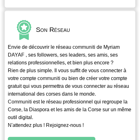
Son Réseau
Envie de découvrir le réseau
communiti
de Myriam
DAYAF , ses followers, ses leaders, ses amis, ses
relations professionnelles, et bien plus encore ?
Rien de plus simple. Il vous suffit de vous connecter à
votre compte
communiti
ou bien de créer votre compte
gratuit qui vous permettra de vous connecter au réseau
international des corses dans le monde.
Communiti
est le réseau professionnel qui regroupe la
Corse, la Diaspora et les amis de la Corse sur un même
outil digital.
N'attendez plus ! Rejoignez-nous !