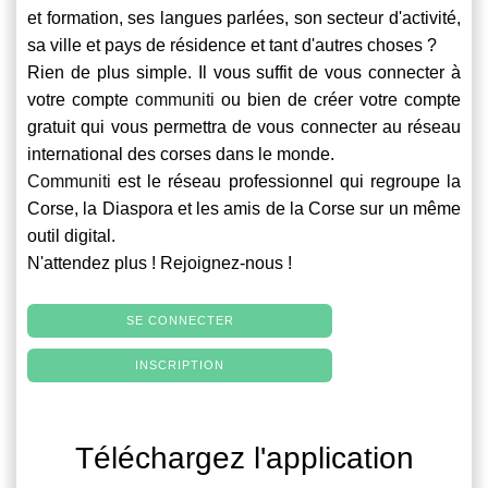
et formation, ses langues parlées, son secteur d'activité,
sa ville et pays de résidence et tant d'autres choses ?
Rien de plus simple. Il vous suffit de vous connecter à
votre compte
communiti
ou bien de créer votre compte
gratuit qui vous permettra de vous connecter au réseau
international des corses dans le monde.
Communiti
est le réseau professionnel qui regroupe la
Corse, la Diaspora et les amis de la Corse sur un même
outil digital.
N'attendez plus ! Rejoignez-nous !
SE CONNECTER
INSCRIPTION
Téléchargez l'application