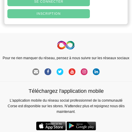
SE CONNECTER
INSCRIPTION
Pour ne rien manquer du réseau, pensez à nous suivre sur les réseaux sociaux
Téléchargez l'application mobile
L'application mobile du réseau social professionnel de la communauté
Corse est disponible sur les stores. N'attendez plus et rejoignez nous dès
maintenant.