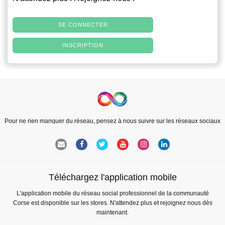
SE CONNECTER
INSCRIPTION
Pour ne rien manquer du réseau, pensez à nous suivre sur les réseaux sociaux
Téléchargez l'application mobile
L'application mobile du réseau social professionnel de la communauté
Corse est disponible sur les stores. N'attendez plus et rejoignez nous dès
maintenant.