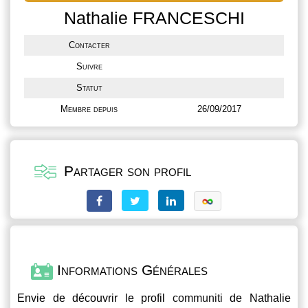
Nathalie FRANCESCHI
Contacter
Suivre
Statut
Membre depuis
26/09/2017
Partager son profil
Informations Générales
Envie de découvrir le profil
communiti
de Nathalie