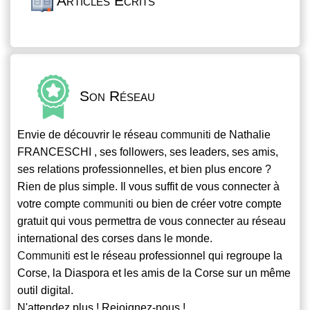
Articles Écrits
Son Réseau
Envie de découvrir le réseau
communiti
de Nathalie
FRANCESCHI , ses followers, ses leaders, ses amis,
ses relations professionnelles, et bien plus encore ?
Rien de plus simple. Il vous suffit de vous connecter à
votre compte
communiti
ou bien de créer votre compte
gratuit qui vous permettra de vous connecter au réseau
international des corses dans le monde.
Communiti
est le réseau professionnel qui regroupe la
Corse, la Diaspora et les amis de la Corse sur un même
outil digital.
N'attendez plus ! Rejoignez-nous !