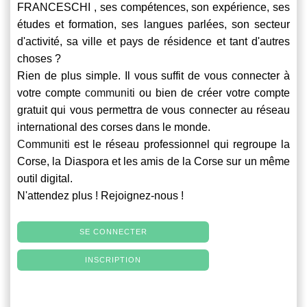
FRANCESCHI , ses compétences, son expérience, ses
études et formation, ses langues parlées, son secteur
d'activité, sa ville et pays de résidence et tant d'autres
choses ?
Rien de plus simple. Il vous suffit de vous connecter à
votre compte
communiti
ou bien de créer votre compte
gratuit qui vous permettra de vous connecter au réseau
international des corses dans le monde.
Communiti
est le réseau professionnel qui regroupe la
Corse, la Diaspora et les amis de la Corse sur un même
outil digital.
N'attendez plus ! Rejoignez-nous !
SE CONNECTER
INSCRIPTION