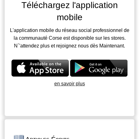
Téléchargez l'application
mobile
L'application mobile du réseau social professionnel de
la communauté Corse est disponible sur les stores.
N`'attendez plus et rejoignez nous dès Maintenant.
en savoir plus