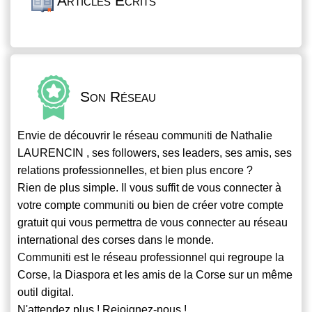
Articles Écrits
Son Réseau
Envie de découvrir le réseau
communiti
de Nathalie
LAURENCIN , ses followers, ses leaders, ses amis, ses
relations professionnelles, et bien plus encore ?
Rien de plus simple. Il vous suffit de vous connecter à
votre compte
communiti
ou bien de créer votre compte
gratuit qui vous permettra de vous connecter au réseau
international des corses dans le monde.
Communiti
est le réseau professionnel qui regroupe la
Corse, la Diaspora et les amis de la Corse sur un même
outil digital.
N'attendez plus ! Rejoignez-nous !