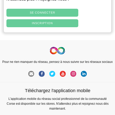
SE CONNECTER
INSCRIPTION
Pour ne rien manquer du réseau, pensez à nous suivre sur les réseaux sociaux
Téléchargez l'application mobile
L'application mobile du réseau social professionnel de la communauté
Corse est disponible sur les stores. N'attendez plus et rejoignez nous dès
maintenant.