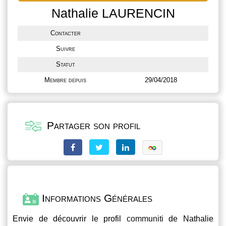
Nathalie LAURENCIN
Contacter
Suivre
Statut
Membre depuis
29/04/2018
Partager son profil
Informations Générales
Envie de découvrir le profil
communiti
de Nathalie