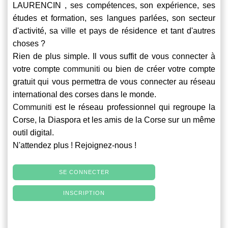
LAURENCIN , ses compétences, son expérience, ses
études et formation, ses langues parlées, son secteur
d'activité, sa ville et pays de résidence et tant d'autres
choses ?
Rien de plus simple. Il vous suffit de vous connecter à
votre compte
communiti
ou bien de créer votre compte
gratuit qui vous permettra de vous connecter au réseau
international des corses dans le monde.
Communiti
est le réseau professionnel qui regroupe la
Corse, la Diaspora et les amis de la Corse sur un même
outil digital.
N'attendez plus ! Rejoignez-nous !
SE CONNECTER
INSCRIPTION