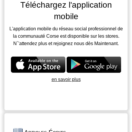
Téléchargez l'application
mobile
L'application mobile du réseau social professionnel de
la communauté Corse est disponible sur les stores.
N`'attendez plus et rejoignez nous dès Maintenant.
en savoir plus