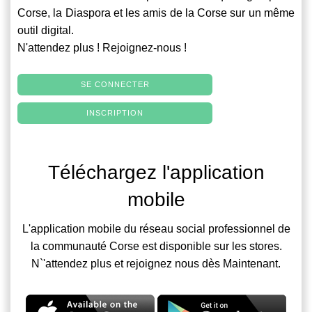
Corse, la Diaspora et les amis de la Corse sur un même
outil digital.
N'attendez plus ! Rejoignez-nous !
SE CONNECTER
INSCRIPTION
Téléchargez l'application
mobile
L'application mobile du réseau social professionnel de
la communauté Corse est disponible sur les stores.
N`'attendez plus et rejoignez nous dès Maintenant.