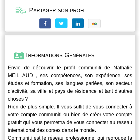
Partager son profil
Informations Générales
Envie de découvrir le profil
communiti
de Nathalie
MEILLAUD , ses compétences, son expérience, ses
études et formation, ses langues parlées, son secteur
d'activité, sa ville et pays de résidence et tant d'autres
choses ?
Rien de plus simple. Il vous suffit de vous connecter à
votre compte
communiti
ou bien de créer votre compte
gratuit qui vous permettra de vous connecter au réseau
international des corses dans le monde.
Communiti
est le réseau professionnel qui regroupe la