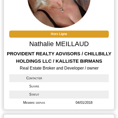
Hors Ligne
Nathalie MEILLAUD
PROVIDENT REALTY ADVISORS / CHILLBILLY
HOLDINGS LLC / KALLISTE BIRMANS
Real Estate Broker and Developer / owner
Contacter
Suivre
Statut
Membre depuis
04/01/2018