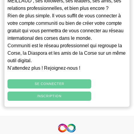
MEILLAUD , ses followers, ses leaders, ses amis, ses
relations professionnelles, et bien plus encore ?
Rien de plus simple. Il vous suffit de vous connecter à
votre compte
communiti
ou bien de créer votre compte
gratuit qui vous permettra de vous connecter au réseau
international des corses dans le monde.
Communiti
est le réseau professionnel qui regroupe la
Corse, la Diaspora et les amis de la Corse sur un même
outil digital.
N'attendez plus ! Rejoignez-nous !
SE CONNECTER
INSCRIPTION