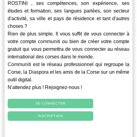
ROSTINI , ses compétences, son expérience, ses
études et formation, ses langues parlées, son secteur
d'activité, sa ville et pays de résidence et tant d'autres
choses ?
Rien de plus simple. Il vous suffit de vous connecter à
votre compte
communiti
ou bien de créer votre compte
gratuit qui vous permettra de vous connecter au réseau
international des corses dans le monde.
Communiti
est le réseau professionnel qui regroupe la
Corse, la Diaspora et les amis de la Corse sur un même
outil digital.
N'attendez plus ! Rejoignez-nous !
SE CONNECTER
INSCRIPTION