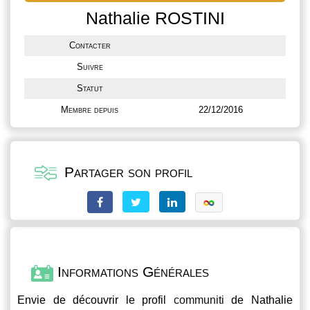
Nathalie ROSTINI
Contacter
Suivre
Statut
Membre depuis
22/12/2016
Partager son profil
Informations Générales
Envie de découvrir le profil
communiti
de Nathalie