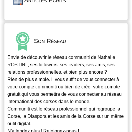
Articles Écrits
Son Réseau
Envie de découvrir le réseau
communiti
de Nathalie
ROSTINI , ses followers, ses leaders, ses amis, ses
relations professionnelles, et bien plus encore ?
Rien de plus simple. Il vous suffit de vous connecter à
votre compte
communiti
ou bien de créer votre compte
gratuit qui vous permettra de vous connecter au réseau
international des corses dans le monde.
Communiti
est le réseau professionnel qui regroupe la
Corse, la Diaspora et les amis de la Corse sur un même
outil digital.
N'attendez plus ! Rejoignez-nous !