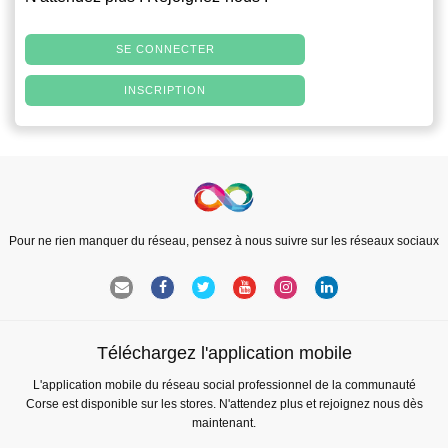
SE CONNECTER
INSCRIPTION
Pour ne rien manquer du réseau, pensez à nous suivre sur les réseaux sociaux
Téléchargez l'application mobile
L'application mobile du réseau social professionnel de la communauté
Corse est disponible sur les stores. N'attendez plus et rejoignez nous dès
maintenant.