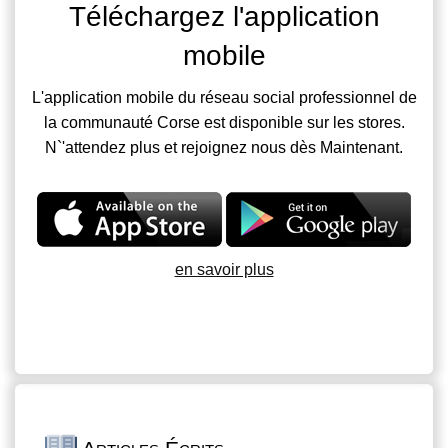
Téléchargez l'application
mobile
L'application mobile du réseau social professionnel de
la communauté Corse est disponible sur les stores.
N`'attendez plus et rejoignez nous dès Maintenant.
en savoir plus