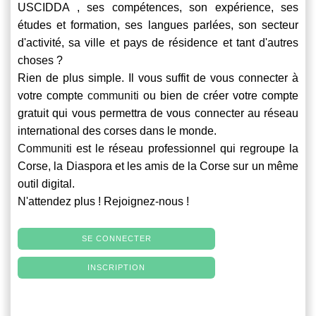
USCIDDA , ses compétences, son expérience, ses
études et formation, ses langues parlées, son secteur
d'activité, sa ville et pays de résidence et tant d'autres
choses ?
Rien de plus simple. Il vous suffit de vous connecter à
votre compte
communiti
ou bien de créer votre compte
gratuit qui vous permettra de vous connecter au réseau
international des corses dans le monde.
Communiti
est le réseau professionnel qui regroupe la
Corse, la Diaspora et les amis de la Corse sur un même
outil digital.
N'attendez plus ! Rejoignez-nous !
SE CONNECTER
INSCRIPTION