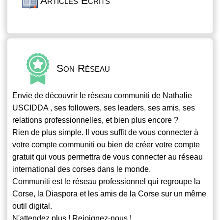
Articles Écrits
Son Réseau
Envie de découvrir le réseau
communiti
de Nathalie
USCIDDA , ses followers, ses leaders, ses amis, ses
relations professionnelles, et bien plus encore ?
Rien de plus simple. Il vous suffit de vous connecter à
votre compte
communiti
ou bien de créer votre compte
gratuit qui vous permettra de vous connecter au réseau
international des corses dans le monde.
Communiti
est le réseau professionnel qui regroupe la
Corse, la Diaspora et les amis de la Corse sur un même
outil digital.
N'attendez plus ! Rejoignez-nous !