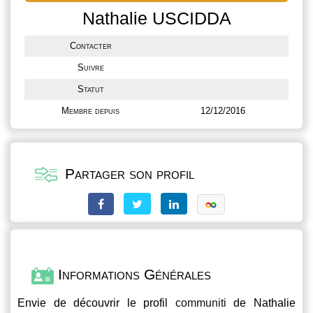
Nathalie USCIDDA
Contacter
Suivre
Statut
Membre depuis
12/12/2016
Partager son profil
Informations Générales
Envie de découvrir le profil
communiti
de Nathalie