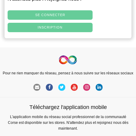
SE CONNECTER
INSCRIPTION
Pour ne rien manquer du réseau, pensez à nous suivre sur les réseaux sociaux
Téléchargez l'application mobile
L'application mobile du réseau social professionnel de la communauté
Corse est disponible sur les stores. N'attendez plus et rejoignez nous dès
maintenant.