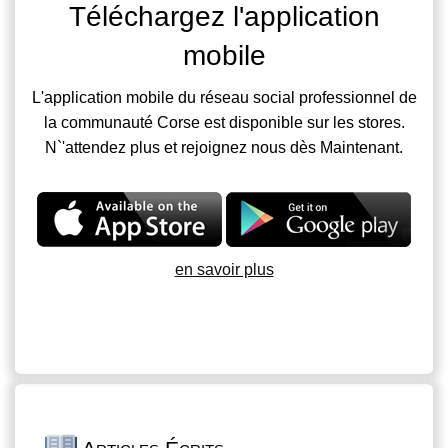
Téléchargez l'application
mobile
L'application mobile du réseau social professionnel de
la communauté Corse est disponible sur les stores.
N`'attendez plus et rejoignez nous dès Maintenant.
en savoir plus