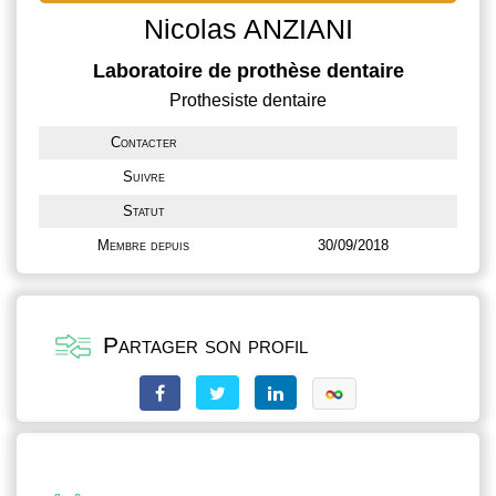
Nicolas ANZIANI
Laboratoire de prothèse dentaire
Prothesiste dentaire
Contacter
Suivre
Statut
Membre depuis
30/09/2018
Partager son profil