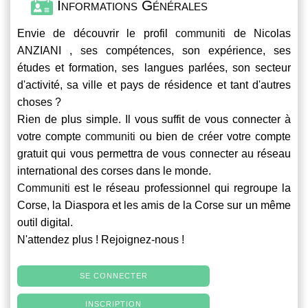
Informations Générales
Envie de découvrir le profil
communiti
de Nicolas
ANZIANI , ses compétences, son expérience, ses
études et formation, ses langues parlées, son secteur
d'activité, sa ville et pays de résidence et tant d'autres
choses ?
Rien de plus simple. Il vous suffit de vous connecter à
votre compte
communiti
ou bien de créer votre compte
gratuit qui vous permettra de vous connecter au réseau
international des corses dans le monde.
Communiti
est le réseau professionnel qui regroupe la
Corse, la Diaspora et les amis de la Corse sur un même
outil digital.
N'attendez plus ! Rejoignez-nous !
SE CONNECTER
INSCRIPTION