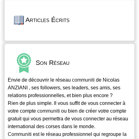
Articles Écrits
Son Réseau
Envie de découvrir le réseau
communiti
de Nicolas
ANZIANI , ses followers, ses leaders, ses amis, ses
relations professionnelles, et bien plus encore ?
Rien de plus simple. Il vous suffit de vous connecter à
votre compte
communiti
ou bien de créer votre compte
gratuit qui vous permettra de vous connecter au réseau
international des corses dans le monde.
Communiti
est le réseau professionnel qui regroupe la