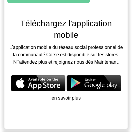
Téléchargez l'application
mobile
L'application mobile du réseau social professionnel de
la communauté Corse est disponible sur les stores.
N`'attendez plus et rejoignez nous dès Maintenant.
en savoir plus