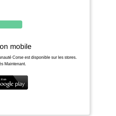
ion mobile
nauté Corse est disponible sur les stores.
ès Maintenant.