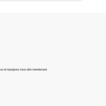
lus et rejoignez nous dès maintenant.