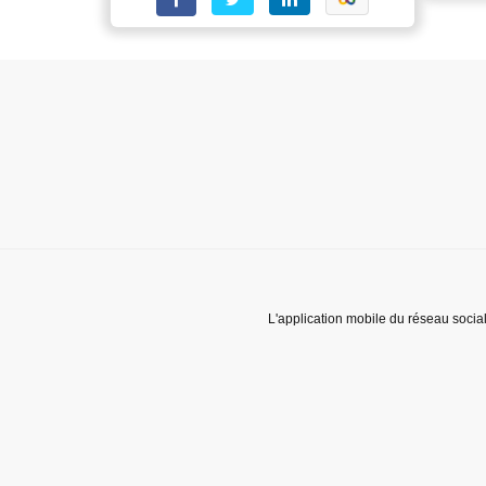
L'application mobile du réseau socia