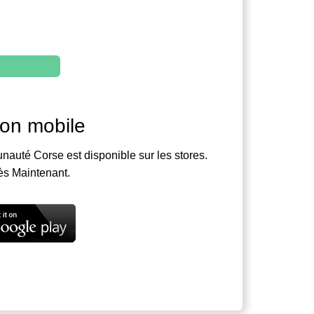
ion mobile
nauté Corse est disponible sur les stores.
ès Maintenant.