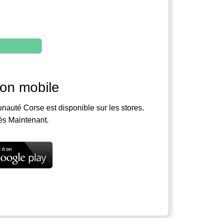
ion mobile
nauté Corse est disponible sur les stores.
ès Maintenant.