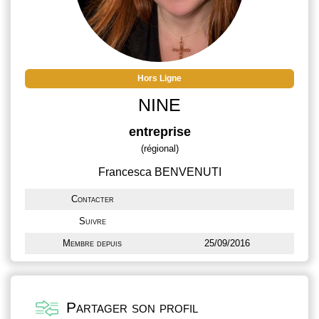
Hors Ligne
NINE
entreprise
(régional)
Francesca BENVENUTI
Contacter
Suivre
Membre depuis
25/09/2016
Partager son profil