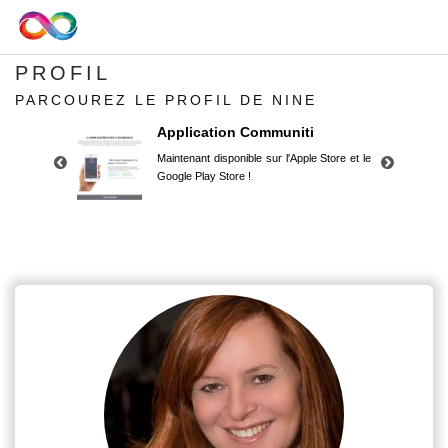
PROFIL
PARCOUREZ LE PROFIL DE NINE
Application Communiti
Maintenant disponible sur l'Apple Store et le
Google Play Store !
Application Communiti
Maintenant disponible sur l'Apple Store et le
Google Play Store !