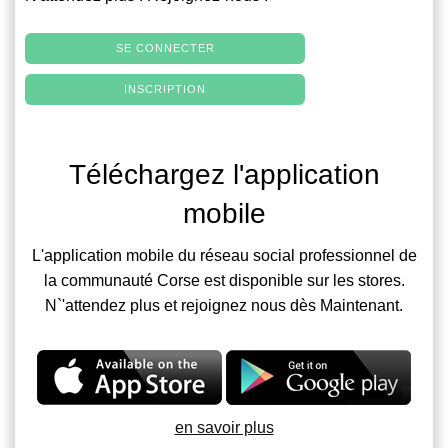
SE CONNECTER
INSCRIPTION
Téléchargez l'application
mobile
L'application mobile du réseau social professionnel de
la communauté Corse est disponible sur les stores.
N`'attendez plus et rejoignez nous dès Maintenant.
en savoir plus