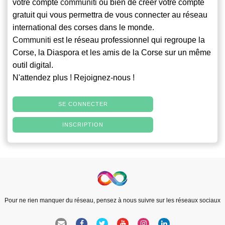
votre compte
communiti
ou bien de créer votre compte
gratuit qui vous permettra de vous connecter au réseau
international des corses dans le monde.
Communiti
est le réseau professionnel qui regroupe la
Corse, la Diaspora et les amis de la Corse sur un même
outil digital.
N'attendez plus ! Rejoignez-nous !
SE CONNECTER
INSCRIPTION
Pour ne rien manquer du réseau, pensez à nous suivre sur les réseaux sociaux