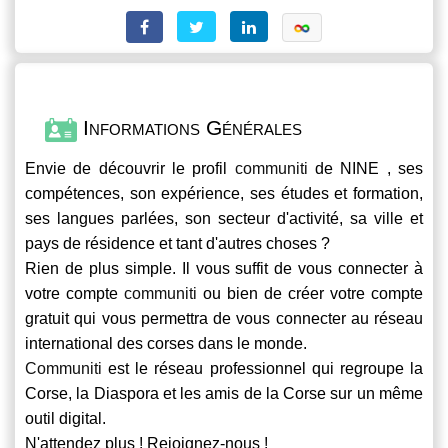
Informations Générales
Envie de découvrir le profil
communiti
de NINE , ses
compétences, son expérience, ses études et formation,
ses langues parlées, son secteur d'activité, sa ville et
pays de résidence et tant d'autres choses ?
Rien de plus simple. Il vous suffit de vous connecter à
votre compte
communiti
ou bien de créer votre compte
gratuit qui vous permettra de vous connecter au réseau
international des corses dans le monde.
Communiti
est le réseau professionnel qui regroupe la
Corse, la Diaspora et les amis de la Corse sur un même
outil digital.
N'attendez plus ! Rejoignez-nous !