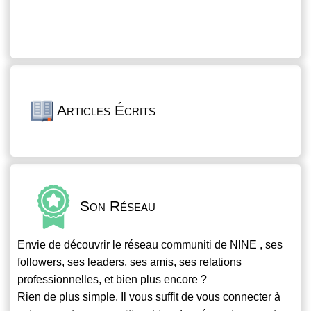
Articles Écrits
Son Réseau
Envie de découvrir le réseau
communiti
de NINE , ses
followers, ses leaders, ses amis, ses relations
professionnelles, et bien plus encore ?
Rien de plus simple. Il vous suffit de vous connecter à