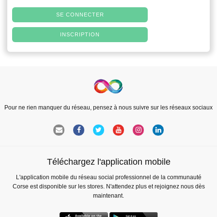
SE CONNECTER
INSCRIPTION
Pour ne rien manquer du réseau, pensez à nous suivre sur les réseaux sociaux
Téléchargez l'application mobile
L'application mobile du réseau social professionnel de la communauté
Corse est disponible sur les stores. N'attendez plus et rejoignez nous dès
maintenant.