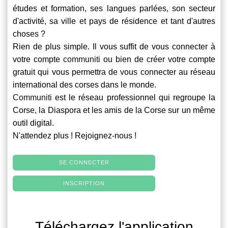
études et formation, ses langues parlées, son secteur
d'activité, sa ville et pays de résidence et tant d'autres
choses ?
Rien de plus simple. Il vous suffit de vous connecter à
votre compte
communiti
ou bien de créer votre compte
gratuit qui vous permettra de vous connecter au réseau
international des corses dans le monde.
Communiti
est le réseau professionnel qui regroupe la
Corse, la Diaspora et les amis de la Corse sur un même
outil digital.
N'attendez plus ! Rejoignez-nous !
SE CONNECTER
INSCRIPTION
Téléchargez l'application