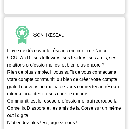
Son Réseau
Envie de découvrir le réseau
communiti
de Ninon
COUTARD , ses followers, ses leaders, ses amis, ses
relations professionnelles, et bien plus encore ?
Rien de plus simple. Il vous suffit de vous connecter à
votre compte
communiti
ou bien de créer votre compte
gratuit qui vous permettra de vous connecter au réseau
international des corses dans le monde.
Communiti
est le réseau professionnel qui regroupe la
Corse, la Diaspora et les amis de la Corse sur un même
outil digital.
N'attendez plus ! Rejoignez-nous !