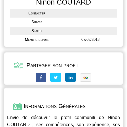
Ninon COUTARD
Contacter
Suivre
Statut
Membre depuis
07/03/2018
Partager son profil
Informations Générales
Envie de découvrir le profil
communiti
de Ninon
COUTARD , ses compétences, son expérience, ses