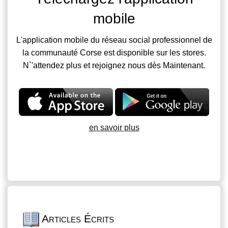
mobile
L'application mobile du réseau social professionnel de
la communauté Corse est disponible sur les stores.
N`'attendez plus et rejoignez nous dès Maintenant.
en savoir plus
Articles Écrits