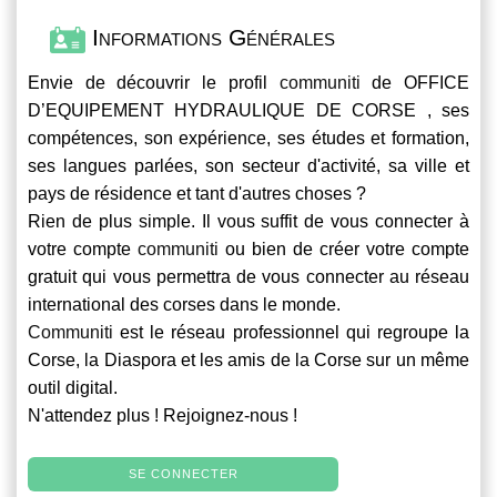
Informations Générales
Envie de découvrir le profil
communiti
de OFFICE
D’EQUIPEMENT HYDRAULIQUE DE CORSE , ses
compétences, son expérience, ses études et formation,
ses langues parlées, son secteur d'activité, sa ville et
pays de résidence et tant d'autres choses ?
Rien de plus simple. Il vous suffit de vous connecter à
votre compte
communiti
ou bien de créer votre compte
gratuit qui vous permettra de vous connecter au réseau
international des corses dans le monde.
Communiti
est le réseau professionnel qui regroupe la
Corse, la Diaspora et les amis de la Corse sur un même
outil digital.
N'attendez plus ! Rejoignez-nous !
SE CONNECTER