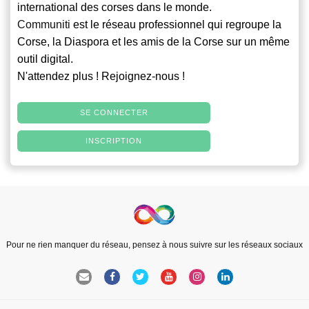
international des corses dans le monde.
Communiti
est le réseau professionnel qui regroupe la
Corse, la Diaspora et les amis de la Corse sur un même
outil digital.
N'attendez plus ! Rejoignez-nous !
SE CONNECTER
INSCRIPTION
Pour ne rien manquer du réseau, pensez à nous suivre sur les réseaux sociaux