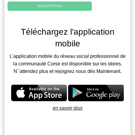
INSCRIPTION
Téléchargez l'application
mobile
L'application mobile du réseau social professionnel de
la communauté Corse est disponible sur les stores.
N`'attendez plus et rejoignez nous dès Maintenant.
en savoir plus