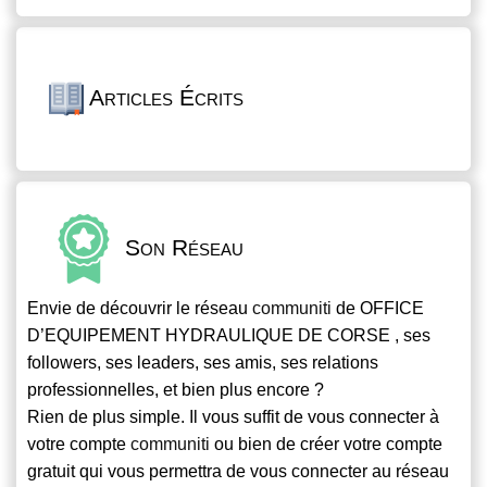
Articles Écrits
Son Réseau
Envie de découvrir le réseau
communiti
de OFFICE
D’EQUIPEMENT HYDRAULIQUE DE CORSE , ses
followers, ses leaders, ses amis, ses relations
professionnelles, et bien plus encore ?
Rien de plus simple. Il vous suffit de vous connecter à
votre compte
communiti
ou bien de créer votre compte
gratuit qui vous permettra de vous connecter au réseau