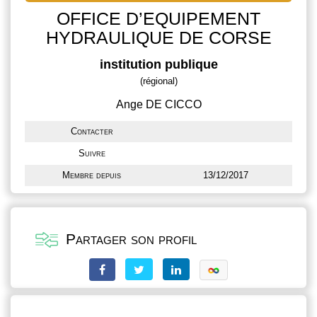
OFFICE D’EQUIPEMENT
HYDRAULIQUE DE CORSE
institution publique
(régional)
Ange DE CICCO
Contacter
Suivre
Membre depuis
13/12/2017
Partager son profil