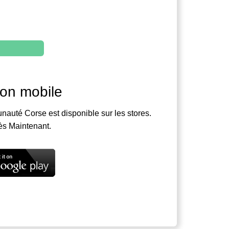
ion mobile
nauté Corse est disponible sur les stores.
ès Maintenant.