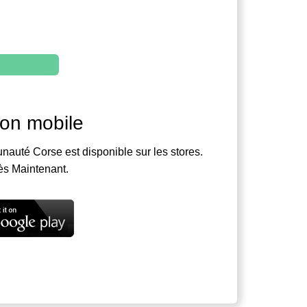
ion mobile
nauté Corse est disponible sur les stores.
ès Maintenant.