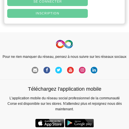
SE CONNECTER
INSCRIPTION
Pour ne rien manquer du réseau, pensez à nous suivre sur les réseaux sociaux
Téléchargez l'application mobile
L'application mobile du réseau social professionnel de la communauté
Corse est disponible sur les stores. N'attendez plus et rejoignez nous dès
maintenant.