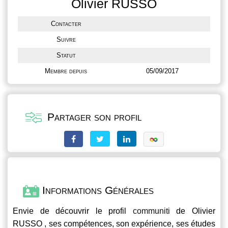
Olivier RUSSO
Contacter
Suivre
Statut
Membre depuis
05/09/2017
Partager son profil
Informations Générales
Envie de découvrir le profil
communiti
de Olivier
RUSSO , ses compétences, son expérience, ses études