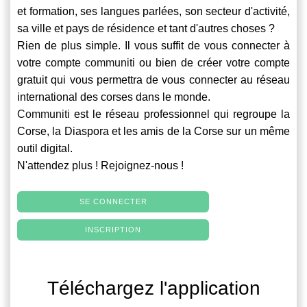
et formation, ses langues parlées, son secteur d'activité,
sa ville et pays de résidence et tant d'autres choses ?
Rien de plus simple. Il vous suffit de vous connecter à
votre compte
communiti
ou bien de créer votre compte
gratuit qui vous permettra de vous connecter au réseau
international des corses dans le monde.
Communiti
est le réseau professionnel qui regroupe la
Corse, la Diaspora et les amis de la Corse sur un même
outil digital.
N'attendez plus ! Rejoignez-nous !
SE CONNECTER
INSCRIPTION
Téléchargez l'application