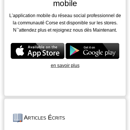
mobile
L'application mobile du réseau social professionnel de
la communauté Corse est disponible sur les stores.
N`'attendez plus et rejoignez nous dès Maintenant.
en savoir plus
Articles Écrits