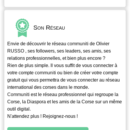
Son Réseau
Envie de découvrir le réseau
communiti
de Olivier
RUSSO , ses followers, ses leaders, ses amis, ses
relations professionnelles, et bien plus encore ?
Rien de plus simple. Il vous suffit de vous connecter à
votre compte
communiti
ou bien de créer votre compte
gratuit qui vous permettra de vous connecter au réseau
international des corses dans le monde.
Communiti
est le réseau professionnel qui regroupe la
Corse, la Diaspora et les amis de la Corse sur un même
outil digital.
N'attendez plus ! Rejoignez-nous !