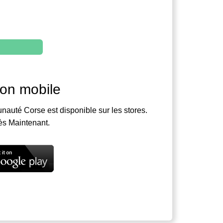
ion mobile
nauté Corse est disponible sur les stores.
ès Maintenant.