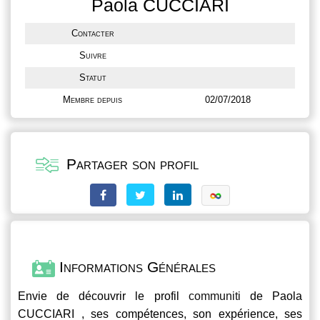
Paola CUCCIARI
Contacter
Suivre
Statut
Membre depuis
02/07/2018
Partager son profil
Informations Générales
Envie de découvrir le profil
communiti
de Paola
CUCCIARI , ses compétences, son expérience, ses