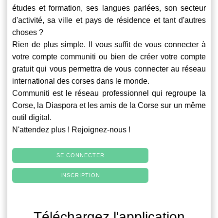
études et formation, ses langues parlées, son secteur
d'activité, sa ville et pays de résidence et tant d'autres
choses ?
Rien de plus simple. Il vous suffit de vous connecter à
votre compte
communiti
ou bien de créer votre compte
gratuit qui vous permettra de vous connecter au réseau
international des corses dans le monde.
Communiti
est le réseau professionnel qui regroupe la
Corse, la Diaspora et les amis de la Corse sur un même
outil digital.
N'attendez plus ! Rejoignez-nous !
SE CONNECTER
INSCRIPTION
Téléchargez l'application