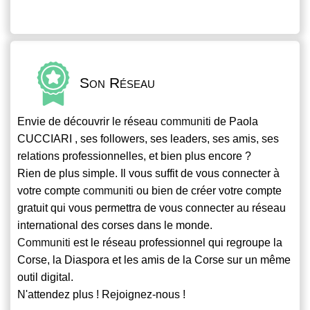
Son Réseau
Envie de découvrir le réseau
communiti
de Paola
CUCCIARI , ses followers, ses leaders, ses amis, ses
relations professionnelles, et bien plus encore ?
Rien de plus simple. Il vous suffit de vous connecter à
votre compte
communiti
ou bien de créer votre compte
gratuit qui vous permettra de vous connecter au réseau
international des corses dans le monde.
Communiti
est le réseau professionnel qui regroupe la
Corse, la Diaspora et les amis de la Corse sur un même
outil digital.
N'attendez plus ! Rejoignez-nous !