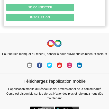
SE CONNECTER
INSCRIPTION
Pour ne rien manquer du réseau, pensez à nous suivre sur les réseaux sociaux
Téléchargez l'application mobile
L'application mobile du réseau social professionnel de la communauté
Corse est disponible sur les stores. N'attendez plus et rejoignez nous dès
maintenant.