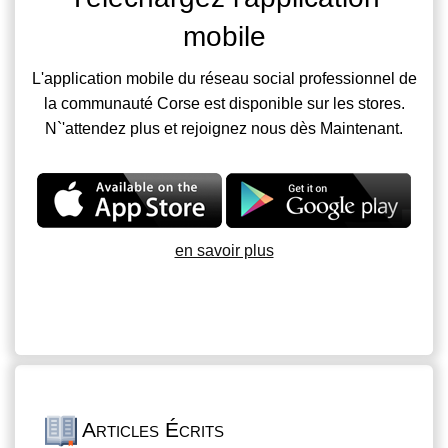
mobile
L'application mobile du réseau social professionnel de
la communauté Corse est disponible sur les stores.
N`'attendez plus et rejoignez nous dès Maintenant.
en savoir plus
Articles Écrits