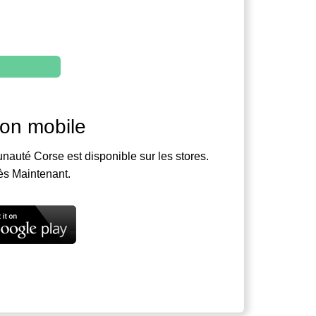
ion mobile
nauté Corse est disponible sur les stores.
ès Maintenant.