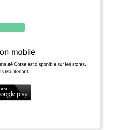
ion mobile
nauté Corse est disponible sur les stores.
ès Maintenant.