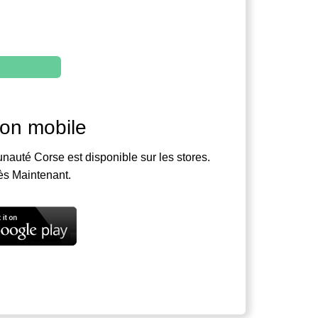
ion mobile
nauté Corse est disponible sur les stores.
ès Maintenant.