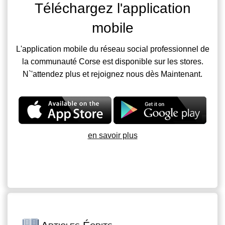
Téléchargez l'application
mobile
L'application mobile du réseau social professionnel de
la communauté Corse est disponible sur les stores.
N`'attendez plus et rejoignez nous dès Maintenant.
en savoir plus