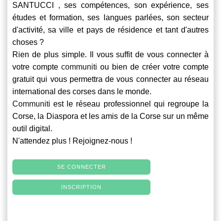
SANTUCCI , ses compétences, son expérience, ses
études et formation, ses langues parlées, son secteur
d'activité, sa ville et pays de résidence et tant d'autres
choses ?
Rien de plus simple. Il vous suffit de vous connecter à
votre compte
communiti
ou bien de créer votre compte
gratuit qui vous permettra de vous connecter au réseau
international des corses dans le monde.
Communiti
est le réseau professionnel qui regroupe la
Corse, la Diaspora et les amis de la Corse sur un même
outil digital.
N'attendez plus ! Rejoignez-nous !
SE CONNECTER
INSCRIPTION