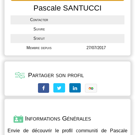
Pascale SANTUCCI
Contacter
Suivre
Statut
Membre depuis
27/07/2017
Partager son profil
Informations Générales
Envie de découvrir le profil
communiti
de Pascale