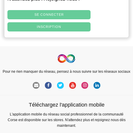
SE CONNECTER
INSCRIPTION
Pour ne rien manquer du réseau, pensez à nous suivre sur les réseaux sociaux
Téléchargez l'application mobile
L'application mobile du réseau social professionnel de la communauté
Corse est disponible sur les stores. N'attendez plus et rejoignez nous dès
maintenant.