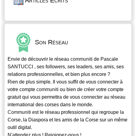
Articles Écrits
Son Réseau
Envie de découvrir le réseau
communiti
de Pascale
SANTUCCI , ses followers, ses leaders, ses amis, ses
relations professionnelles, et bien plus encore ?
Rien de plus simple. Il vous suffit de vous connecter à
votre compte
communiti
ou bien de créer votre compte
gratuit qui vous permettra de vous connecter au réseau
international des corses dans le monde.
Communiti
est le réseau professionnel qui regroupe la
Corse, la Diaspora et les amis de la Corse sur un même
outil digital.
N'attendez plus ! Rejoignez-nous !