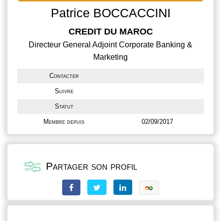
Patrice BOCCACCINI
CREDIT DU MAROC
Directeur General Adjoint Corporate Banking &
Marketing
Contacter
Suivre
Statut
Membre depuis
02/09/2017
Partager son profil