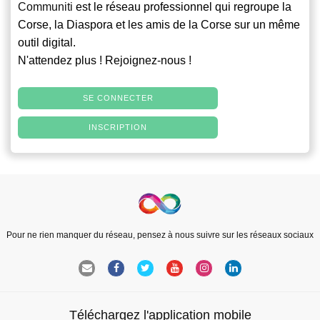
Communiti
est le réseau professionnel qui regroupe la
Corse, la Diaspora et les amis de la Corse sur un même
outil digital.
N'attendez plus ! Rejoignez-nous !
SE CONNECTER
INSCRIPTION
Pour ne rien manquer du réseau, pensez à nous suivre sur les réseaux sociaux
Téléchargez l'application mobile