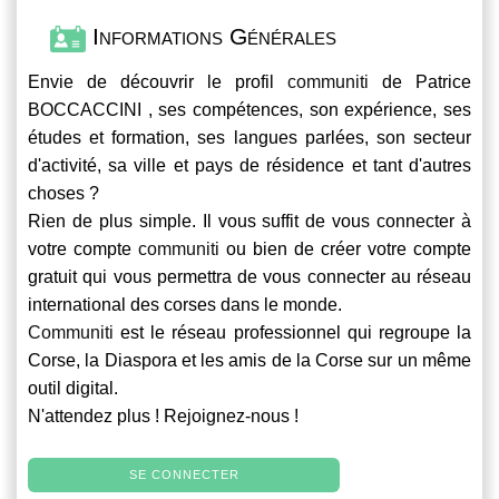
Informations Générales
Envie de découvrir le profil
communiti
de Patrice
BOCCACCINI , ses compétences, son expérience, ses
études et formation, ses langues parlées, son secteur
d'activité, sa ville et pays de résidence et tant d'autres
choses ?
Rien de plus simple. Il vous suffit de vous connecter à
votre compte
communiti
ou bien de créer votre compte
gratuit qui vous permettra de vous connecter au réseau
international des corses dans le monde.
Communiti
est le réseau professionnel qui regroupe la
Corse, la Diaspora et les amis de la Corse sur un même
outil digital.
N'attendez plus ! Rejoignez-nous !
SE CONNECTER