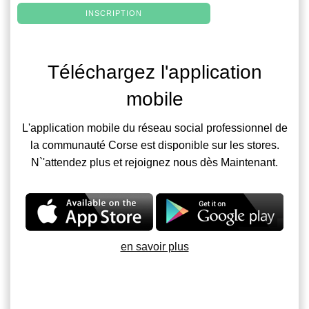
INSCRIPTION
Téléchargez l'application
mobile
L'application mobile du réseau social professionnel de
la communauté Corse est disponible sur les stores.
N`'attendez plus et rejoignez nous dès Maintenant.
en savoir plus