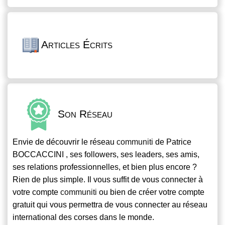
Articles Écrits
Son Réseau
Envie de découvrir le réseau
communiti
de Patrice
BOCCACCINI , ses followers, ses leaders, ses amis,
ses relations professionnelles, et bien plus encore ?
Rien de plus simple. Il vous suffit de vous connecter à
votre compte
communiti
ou bien de créer votre compte
gratuit qui vous permettra de vous connecter au réseau
international des corses dans le monde.